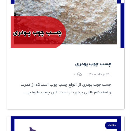
چسب چوب پودری
31 مرداد 1400
0
چسب چوب پودری از انواع چسب چوب است که از قدرت
و استحکام بالایی برخوردار است. این چسب علاوه بر…
مقالات