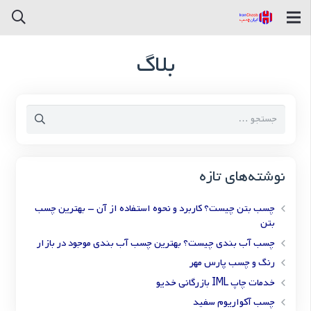
بلاگ
جستجو
برای:
نوشته‌های تازه
چسب بتن چیست؟ کاربرد و نحوه استفاده از آن – بهترین چسب
بتن
چسب آب بندی چیست؟ بهترین چسب آب بندی موجود در بازار
رنگ و چسب پارس مهر
خدمات چاپ IML بازرگانی خدیو
چسب آکواریوم سفید