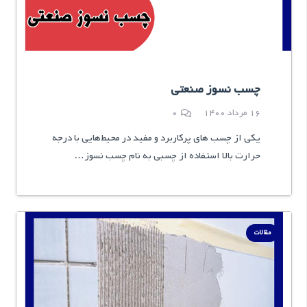
چسب نسوز صنعتی
16 مرداد 1400
0
یکی از چسب های پرکاربرد و مفید در محیط‌هایی با درجه
حرارت بالا استفاده از چسبی به نام چسب نسوز…
مقالات