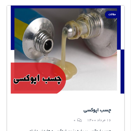
مقالات
چسب اپوکسی
16 مرداد 1400
0
چسب اپوکسی بر پایه رزین اپوکسی و هاردنر، دارای