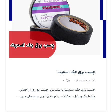
چسب برق جک اسمیت
17 مرداد 1400
0
چسب برق جک اسمیت یا لنت برق چسب نواری از جنس
پلاستیک وینیل است که برای عایق کاری سیم های برق…