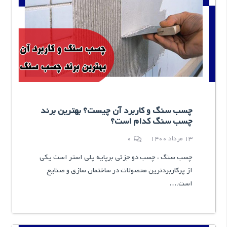
چسب سنگ و کاربرد آن چیست؟ بهترین برند
چسب سنگ کدام است؟
13 مرداد 1400
0
چسب سنگ ، چسب دو جزئی برپایه پلی استر است یکی
از پرکاربردترین محصولات در ساختمان سازی و صنایع
است.…