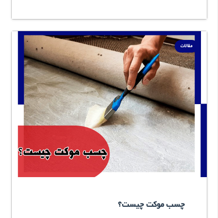
مقالات
چسب موکت چیست؟