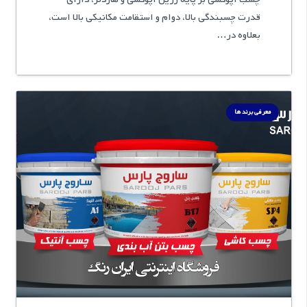
قدرت چسبندگی بالا، دوام و استقامت مکانیکی بالا است،
بعلاوه در…
معرفی برند ها