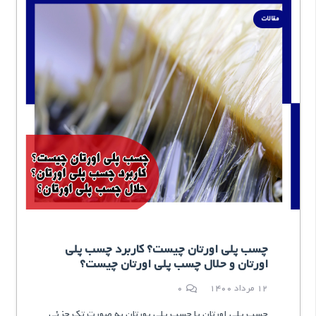
مقالات
چسب پلی اورتان چیست؟ کاربرد چسب پلی
اورتان و حلال چسب پلی اورتان چیست؟
12 مرداد 1400
0
چسب پلی اورتان یا چسب پلی یورتان به صورت تک جزئی