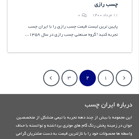
چسب رازی
11 مرداد 1400
0
پایین ترین لیست قیمت چسب رازی را با ایران چسب
تجربه کنید ! گروه صنعتی چسب رازی در سال 1359…
3
2
1
درباره ایران چسب
این مجموعه با بیش از چند دهه تجربه با تیمی متشکل از متخصصین
جوان در زمینه پخش رنگ گام های موثری برداشته و توانسته با حذف
واسطه ها محصولات خود را با نازلترین قیمت به دست مشتریان گرامی