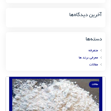
آخرین دیدگاه‌ها
دسته‌ها
متفرقه
معرفی برند ها
مقالات
مقالات