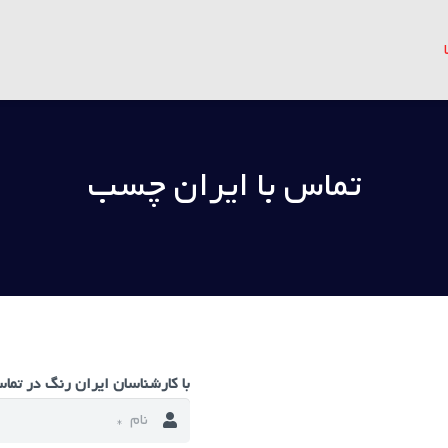
تماس با ایران چسب
با کارشناسان ایران رنگ در تما