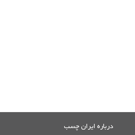
درباره ایران چسب