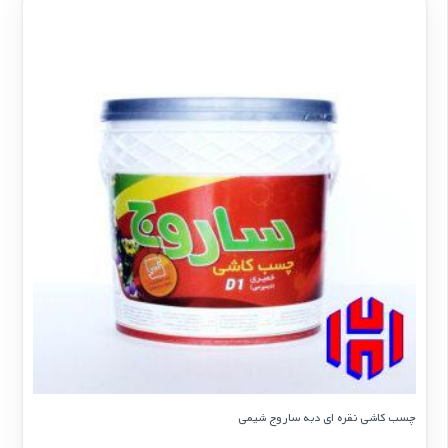
چسب کاشی نقره ای دبه ساروج شیمی