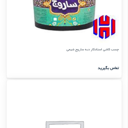
چسب کاشی استادکار دبه ساروج شیمی
تماس بگیرید