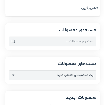
تماس بگیرید
جستجوی محصولات
جستجو
برای:
دسته‌های محصولات
یک دسته‌بندی انتخاب کنید
محصولات جدید