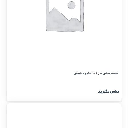
چسب کاشی کار دبه ساروج شیمی
تماس بگیرید