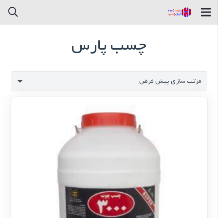
چسب پارس