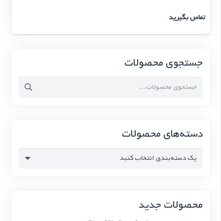
تماس بگیرید
جستجوی محصولات
جستجو
برای:
دسته‌های محصولات
یک دسته‌بندی انتخاب کنید
محصولات جدید