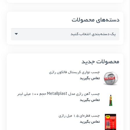
دسته‌های محصولات
یک دسته‌بندی انتخاب کنید
محصولات جدید
چسب نواری کریستال فالکون رازی
تماس بگیرید
چسب آهن رازی مدل Metallplast حجم 100 میلی لیتر
تماس بگیرید
چسب قطره‌ای 1.5 میل رازی
تماس بگیرید