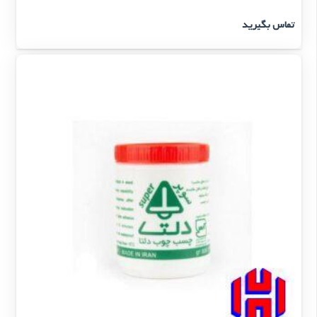
تماس بگیرید