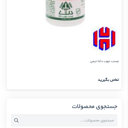
چسب چوب دلتا نیمی
تماس بگیرید
جستجوی محصولات
جستجو
برای: