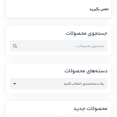
تماس بگیرید
جستجوی محصولات
جستجو
برای:
دسته‌های محصولات
یک دسته‌بندی انتخاب کنید
محصولات جدید