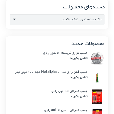
دسته‌های محصولات
یک دسته‌بندی انتخاب کنید
محصولات جدید
چسب نواری کریستال فالکون رازی
تماس بگیرید
چسب آهن رازی مدل Metallplast حجم 100 میلی لیتر
تماس بگیرید
چسب قطره‌ای 1.5 میل رازی
تماس بگیرید
چسب قطره‌ای 1 میل (1 mil) رازی