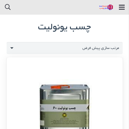
چسب یونولیت