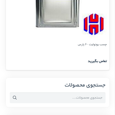
چسب یونولیت ۶۰ پارس
تماس بگیرید
جستجوی محصولات
جستجو
برای: