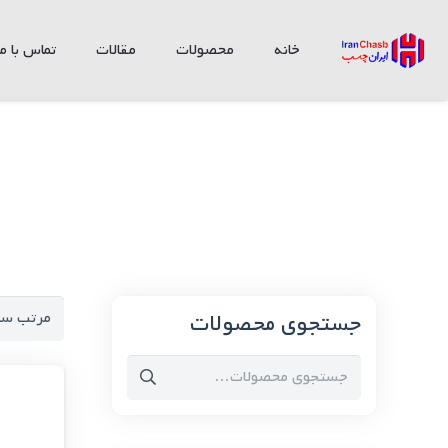
خانه
محصولات
مقالات
تماس با ما
جستجوی محصولات
جستجو
برای: