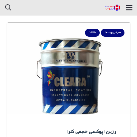
معرفی برند ها
مقالات
رزین اپوکسی حجمی کلرا