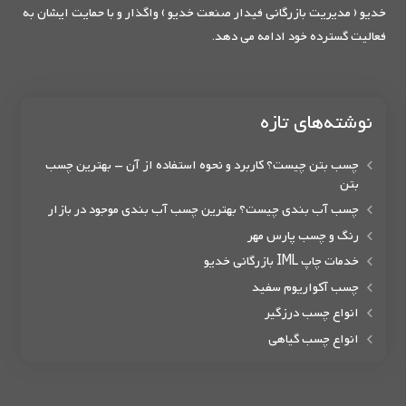
خدیو ( مدیریت بازرگانی فیدار صنعت خدیو ) واگذار و با حمایت ایشان به
فعالیت گسترده خود ادامه می دهد.
نوشته‌های تازه
چسب بتن چیست؟ کاربرد و نحوه استفاده از آن – بهترین چسب
بتن
چسب آب بندی چیست؟ بهترین چسب آب بندی موجود در بازار
رنگ و چسب پارس مهر
خدمات چاپ IML بازرگانی خدیو
چسب آکواریوم سفید
انواع چسب درزگیر
انواع چسب گیاهی