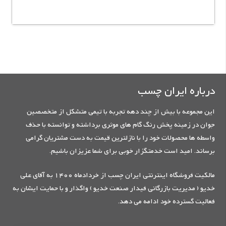
درباره ایران چسب
این مجموعه با بیش از چند دهه تجربه با تیمی متشکل از متخصصین
جوان در زمینه پخش رنگ گام های موثری برداشته و توانسته با حذف
واسطه ها محصولات خود را با نازلترین قیمت به دست مشتریان گرامی
برساند. امید است خدمتگزار خوبی برای شما عزیزان باشیم.
مالکیت فروشگاه اینترنتی ایران چسب از خردادماه 1400 به آقای علی
خدیو ( مدیریت بازرگانی فیدار صنعت خدیو ) واگذار و با حمایت ایشان به
فعالیت گسترده خود ادامه می دهد.