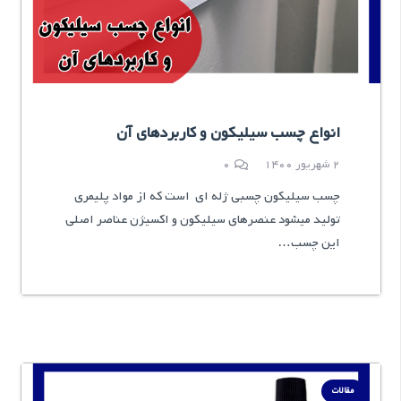
انواع چسب سیلیکون و کاربردهای آن
2 شهریور 1400
0
چسب سیلیکون چسبی ژله ای است که از مواد پلیمری
تولید میشود عنصرهای سیلیکون و اکسیژن عناصر اصلی
این چسب…
مقالات