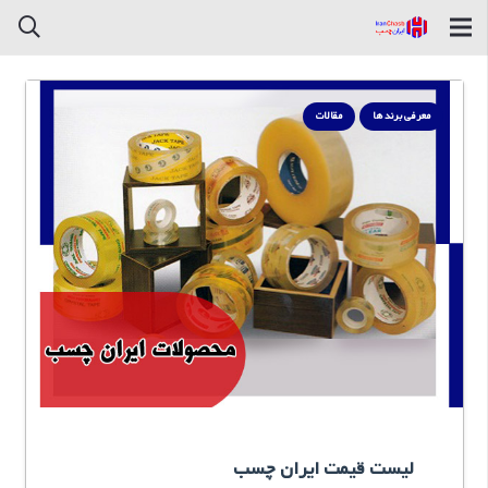
معرفی برند ها
مقالات
لیست قیمت ایران چسب