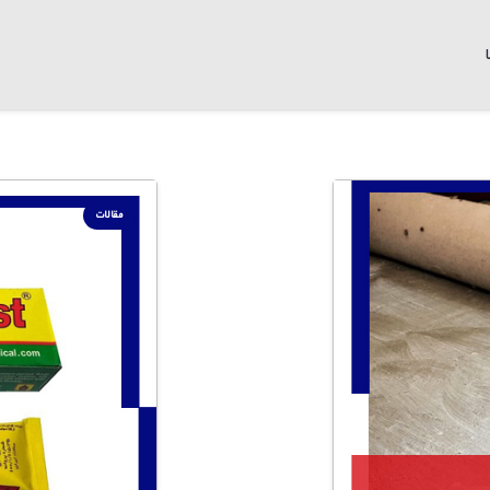
مقالات