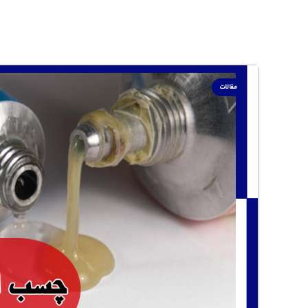
مقالات