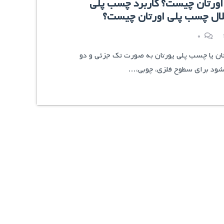
ورتان چیست؟ کاربرد چسب پلی
حلال چسب پلی اورتان چیست؟
0
ن یا چسب پلی یورتان به صورت تک جزئی و دو
شود برای سطوح فلزی، چوبی،…