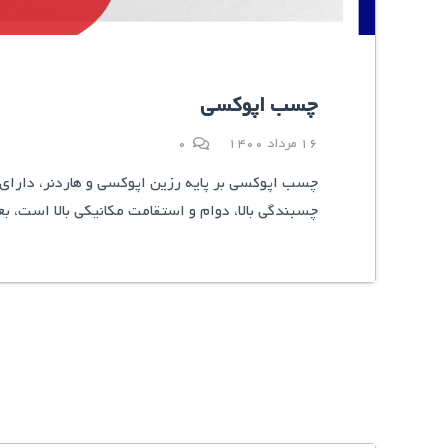
چسب اپوکسی
16 مرداد 1400
0
چسب اپوکسی بر پایه رزین اپوکسی و هاردنر، دارای
چسبندگی بالا، دوام و استقامت مکانیکی بالا است، بع