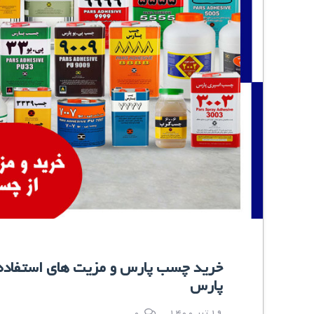
خرید چسب پارس و مزیت های استفاده
پارس
19 تیر 1400
0