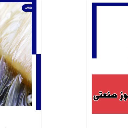
مقالات