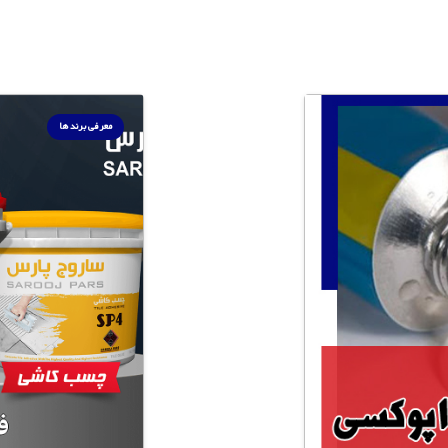
معرفی برند ها