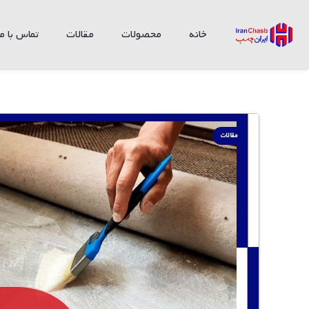
خانه
محصولات
مقالات
تماس با ما
مقالات