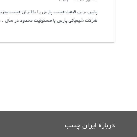
پایین ترین قیمت چسب پارس را با ایران چسب تجربه 
شركت شیمیائی پارس با مسئولیت محدود در سال…
درباره ایران چسب