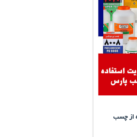
 از چسب