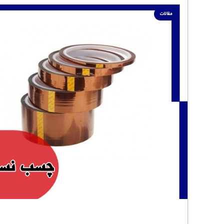
مقالات