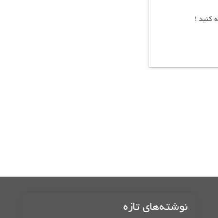
کنید !
نوشته‌های تازه