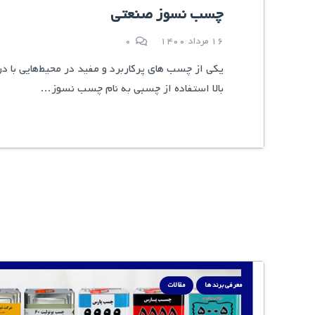
چسب نسوز صنعتی
16 مرداد 1400
0
یکی از چسب های پرکاربرد و مفید در محیط‌هایی با د
بالا استفاده از چسبی به نام چسب نسوز…
معرفی برند ها
مقالات