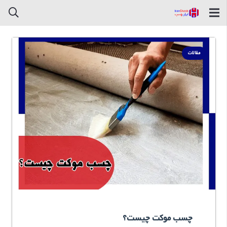
مقالات
چسب موکت چیست؟