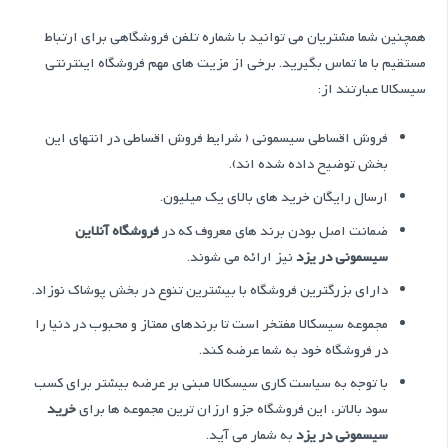
همچنین شما مشتریان می توانید با شماره تلفن فروشگاهی برای ارتباط
مستقیم با ما تماس بگیرید. برخی از مزیت های مهم فروشگاه اینترنتی
سیسکالا عبارتند از:
فروش اقساطی سیسمونی ( شرایط فروش اقساطی در انتهای این
بخش توضیح داده شده اند).
ارسال رایگان خرید های بالای یک میلیون.
ضمانت اصل بودن برند های معروف که در
فروشگاه آنلاین
سیسمونی در یزد
نیز ارائه می شوند.
دارای بزرگترین فروشگاه با بیشترین تنوع در بخش پوشاک نوزاد.
مجموعه سیسکالا مفتخر است تا برندهای ممتاز و محبوب در دنیا را
در فروشگاه خود به شما عرضه کند.
با توجه به سیاست کاری سیسکالا مبنی بر عرضه بیشتر برای کسب
سود بالاتر، این فروشگاه جزو ارزان ترین مجموعه ها برای
خرید
سیسمونی در یزد
به شمار می آید.