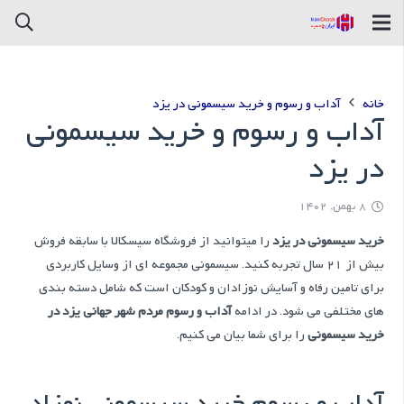
خانه
آداب و رسوم و خرید سیسمونی در یزد
آداب و رسوم و خرید سیسمونی
در یزد
8 بهمن, 1402
خرید سیسمونی در یزد
را میتوانید از فروشگاه سیسکالا با سابقه فروش
بیش از 21 سال تجربه کنید. سیسمونی مجموعه ای از وسایل کاربردی
برای تامین رفاه و آسایش نوزادان و کودکان است که شامل دسته بندی
های مختلفی می شود. در ادامه
آداب و رسوم مردم شهر جهانی یزد در
خرید سیسمونی
را برای شما بیان می کنیم.