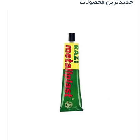
جدیدترین محصولات