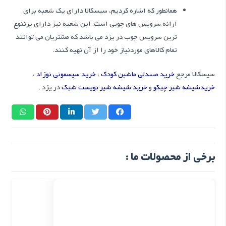
همانطور که اشاره کردیم، سیسکالا دارای یک شعبه برای
ارائه سرویس های چوبی است. این شعبه نیز دارای پرتنوع
ترین سرویس چوب در یزد می باشد که مشتریان می توانند
تمام کالاهای موردنیاز خود را از آن تهیه کنند.
سیسکالا مرجع
خرید صندلی ماشین کودک
،
خرید سیسمونی نوزاد
،
خریدشیشه شیر چیکو
و
خرید شیشه شیر تویست شیک
در یزد .
برخی از محصولات ما :