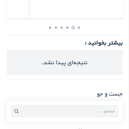
بیشتر بخوانید :
نتیجه‌ای پیدا نشد.
جست و جو
جستجو
برای: