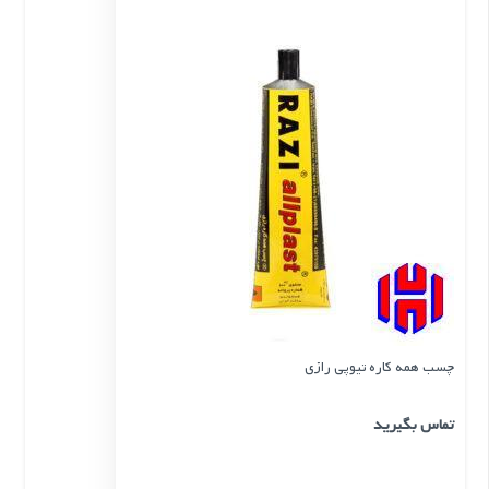
چسب همه کاره تیوپی رازی
تماس بگیرید