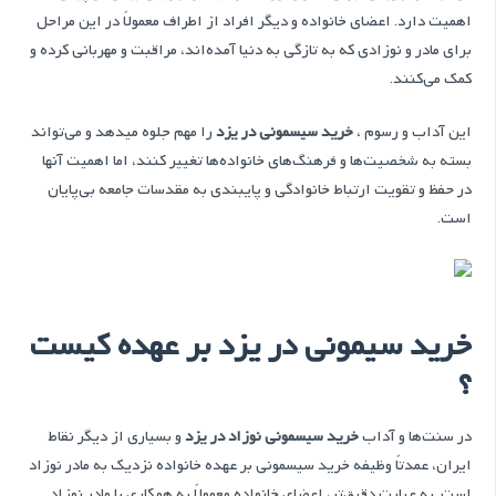
اهمیت دارد. اعضای خانواده و دیگر افراد از اطراف معمولاً در این مراحل
برای مادر و نوزادی که به تازگی به دنیا آمده‌اند، مراقبت و مهربانی کرده و
کمک می‌کنند.
این آداب و رسوم ،
خرید سیسمونی در یزد
را مهم جلوه میدهد و می‌تواند
بسته به شخصیت‌ها و فرهنگ‌های خانواده‌ها تغییر کنند، اما اهمیت آنها
در حفظ و تقویت ارتباط خانوادگی و پایبندی به مقدسات جامعه بی‌پایان
است.
خرید سیمونی در یزد بر عهده کیست
؟
در سنت‌ها و آداب
خرید سیسمونی نوزاد در یزد
و بسیاری از دیگر نقاط
ایران، عمدتاً وظیفه خرید سیسمونی بر عهده خانواده نزدیک به مادر نوزاد
است. به عبارت دقیق‌تر، اعضای خانواده معمولاً به همکاری با مادر نوزاد