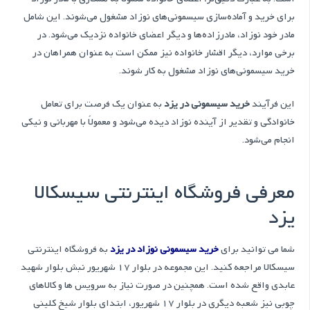
برای خرید و آماده‌سازی سیسمونی‌های نوزاد مشغول می‌شوند. این شامل
مادر خود نوزاد، مادرزاده‌ها و دیگر اعضای خانواده نزدیک می‌شود. در
برخی موارد، دیگر اقشار خانواده نیز ممکن است به عنوان همراهان در
خرید سیسمونی‌های نوزاد مشغول به کار شوند.
این فرآیند
خرید سیسمونی در یزد
به عنوان یک فرصت برای تعامل
خانوادگی و تقدیر از آینده نوزاد دیده می‌شود و معمولاً با مهربانی و نیکی
انجام می‌شود.
معرفی فروشگاه اینترنتی سیسکالا
یزد
شما می توانید برای
خرید سیسمونی نوزاد در یزد
به فروشگاه اینترنتی
سیسکالا مراجعه کنید. این مجموعه در بلوار 17 شهریور نبش بلوار شهید
عابدی واقع شده است. همچنین در صورت نیاز به سرویس ها و کالاهای
چوبی نیز شعبه دیگری در بلوار 17 شهریور، ابتدای بلوار شیخ کلینی