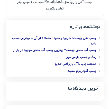
چسب آهن رازی مدل Metallplast حجم 100 میلی لیتر
تماس بگیرید
نوشته‌های تازه
چسب بتن چیست؟ کاربرد و نحوه استفاده از آن – بهترین چسب
بتن
چسب آب بندی چیست؟ بهترین چسب آب بندی موجود در بازار
رنگ و چسب پارس مهر
خدمات چاپ IML بازرگانی خدیو
چسب آکواریوم سفید
آخرین دیدگاه‌ها