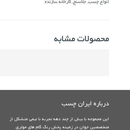
انواع چسب
,
جلاسنج
,
کارخانه سازنده
محصولات مشابه
درباره ایران چسب
این مجموعه با بیش از چند دهه تجربه با تیمی متشکل از
متخصصین جوان در زمینه پخش رنگ گام های موثری