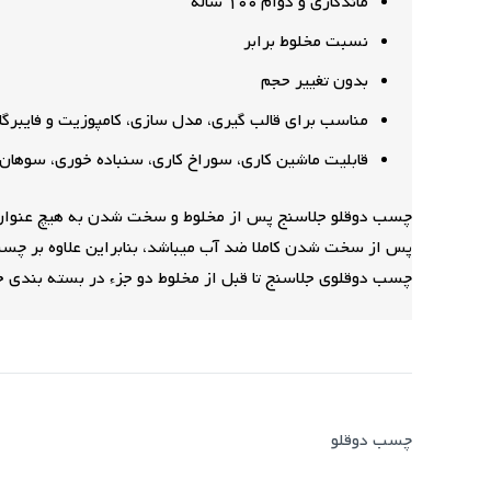
ماندگاری و دوام 100 ساله
نسبت مخلوط برابر
بدون تغییر حجم
مناسب برای قالب گیری، مدل سازی، کامپوزیت و فایبرگ
قابلیت ماشین کاری، سوراخ کاری، سنباده خوری، سوهان
چسب دوقلو جلاسنج پس از مخلوط و سخت شدن به هیچ عنوان ت
پس از سخت شدن کاملا ضد آب میباشد، بنابراین علاوه بر چسبان
چسب دوقلوی جلاسنج تا قبل از مخلوط دو جزء در بسته بندی 
چسب دوقلو