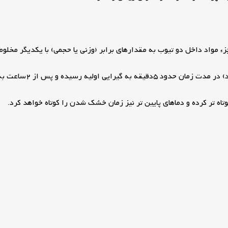
مواد داخل دو تیوب به مقدارهای برابر (وزنی یا حجمی) با یکدیگر مخلوط ن
تاه تر کرده و دماهای پایین تر نیز زمان خشک شدن را کوتاه خواهد کرد.