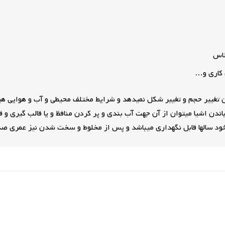
لاس
 کاری و…
غییر حجم و تغییر شکل نمیدهد و شرایط مختلف محیطی و آب و هوایی هی
دن اشیا میتوان از آن جهت آب بندی و پر کردن منافظ و یا قالب گیری و ق
خود سالها قابل نگهداری میباشد و پس از مخلوط و سخت شدن نیز عمری ص