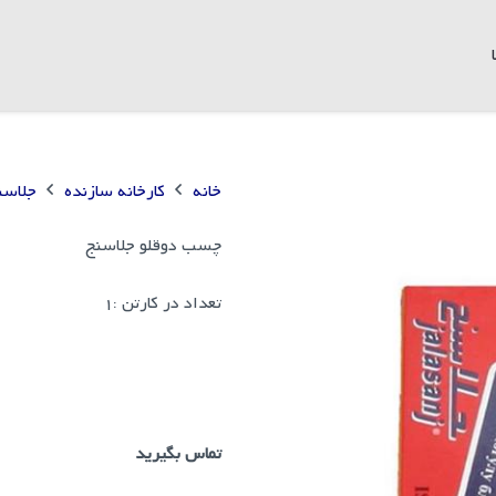
خانه
کارخانه سازنده
جلاسن
چسب دوقلو جلاسنج
تعداد در کارتن :
1
تماس بگیرید