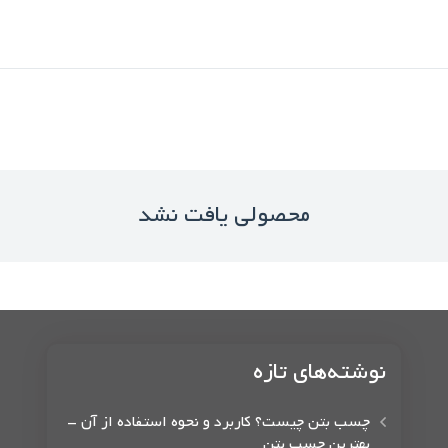
محصولی یافت نشد
نوشته‌های تازه
چسب بتن چیست؟ کاربرد و نحوه استفاده از آن –
بهترین چسب بتن