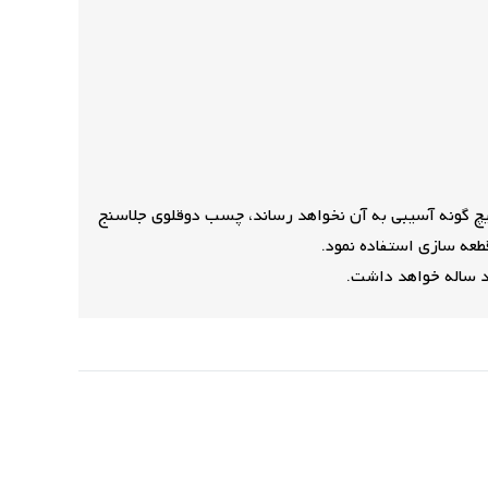
چ گونه آسیبی به آن نخواهد رساند، چسب دوقلوی جلاسنج
طعه سازی استفاده نمود.
د ساله خواهد داشت.