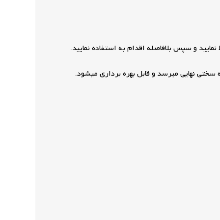
مایید و سپس بلافاصله اقدام به استفاده نمایید.