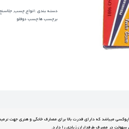
دسته بندی :
انواع چسب
,
جلاسنج
برچسب ها:
چسب دوقلو
کسی میباشد که دارای قدرت بالا برای مصارف خانگی و هنری جهت ترمیم 
هولت در مصرف طرفداران زیادی را دارد.