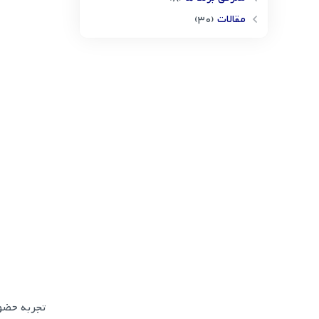
مقالات
(30)
تجربه حضو