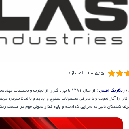
5/5 - (1 امتیاز)
(
رنگارنگ اطلس
) از سال ۱۳۸۱ با بهره گیری از تجارب و تحقيق
کالر را آغاز نموده و با معرفی محصولات متنوع و جدید و با لحاظ نمودن 
ف کنندگان تاثیر به سزایی گذاشته و پایه گذار تحولی مهم در صنعت رنگ