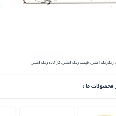
,
رنگارنگ اطلس
,
قیمت رنگ اطلس
,
کارخانه رنگ اطلس
 محصولات ما :