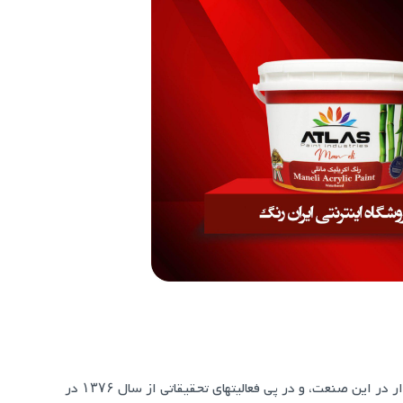
در صنعت ساختمان و درک نیاز بازار در این صنعت، و در پی فعالیتهای تحقیقاتی از سال ۱۳۷۶ در