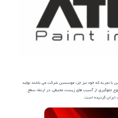
ات مهندسین با تجربه که خود نیز جزء موسسين شرکت می باشند تولید
موضوع جلوگیری از آسیب های زیست محیطی، در ارتقاء سطح
 ایران گردیده است.