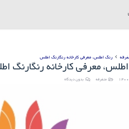
فرقه
رنگ اطلس، معرفی کارخانه رنگارنگ اطلس
طلس، معرفی کارخانه رنگارنگ اط
متفرقه
بدون دیدگاه