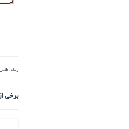
رنگ اطلس
برخی از