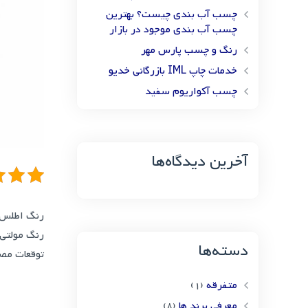
چسب آب بندی چیست؟ بهترین
چسب آب بندی موجود در بازار
رنگ و چسب پارس مهر
خدمات چاپ IML بازرگانی خدیو
چسب آکواریوم سفید
آخرین دیدگاه‌ها
رنگ اطلس 
رنگ مولتی 
دسته‌ها
توقعات مصر
متفرقه
(1)
معرفی برند ها
(8)