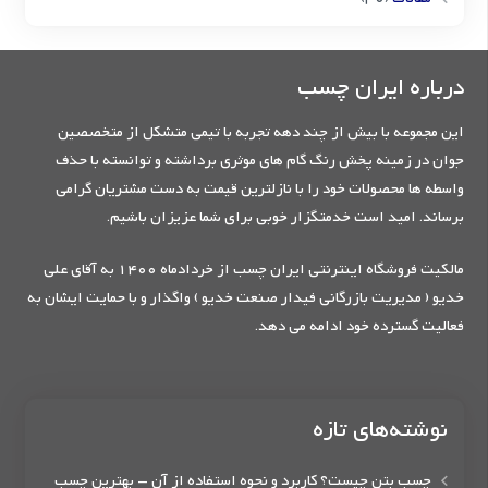
درباره ایران چسب
این مجموعه با بیش از چند دهه تجربه با تیمی متشکل از متخصصین
جوان در زمینه پخش رنگ گام های موثری برداشته و توانسته با حذف
واسطه ها محصولات خود را با نازلترین قیمت به دست مشتریان گرامی
برساند. امید است خدمتگزار خوبی برای شما عزیزان باشیم.
مالکیت فروشگاه اینترنتی ایران چسب از خردادماه 1400 به آقای علی
خدیو ( مدیریت بازرگانی فیدار صنعت خدیو ) واگذار و با حمایت ایشان به
فعالیت گسترده خود ادامه می دهد.
نوشته‌های تازه
چسب بتن چیست؟ کاربرد و نحوه استفاده از آن – بهترین چسب