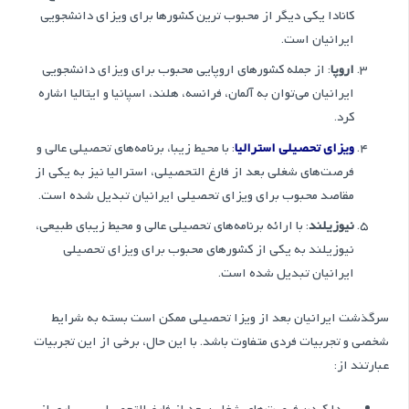
کانادا یکی دیگر از محبوب ترین کشورها برای ویزای دانشجویی
ایرانیان است.
اروپا
: از جمله کشورهای اروپایی محبوب برای ویزای دانشجویی
ایرانیان می‌توان به آلمان، فرانسه، هلند، اسپانیا و ایتالیا اشاره
کرد.
ویزای تحصیلی استرالیا
: با محیط زیبا، برنامه‌های تحصیلی عالی و
فرصت‌های شغلی بعد از فارغ التحصیلی، استرالیا نیز به یکی از
مقاصد محبوب برای ویزای تحصیلی ایرانیان تبدیل شده است.
نیوزیلند
: با ارائه برنامه‌های تحصیلی عالی و محیط زیبای طبیعی،
نیوزیلند به یکی از کشورهای محبوب برای ویزای تحصیلی
ایرانیان تبدیل شده است.
سرگذشت ایرانیان بعد از ویزا تحصیلی ممکن است بسته به شرایط
شخصی و تجربیات فردی متفاوت باشد. با این حال، برخی از این تجربیات
عبارتند از: