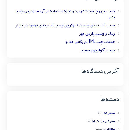
چسب بتن چیست؟ کاربرد و نحوه استفاده از آن – بهترین چسب
بتن
چسب آب بندی چیست؟ بهترین چسب آب بندی موجود در بازار
رنگ و چسب پارس مهر
خدمات چاپ IML بازرگانی خدیو
چسب آکواریوم سفید
آخرین دیدگاه‌ها
دسته‌ها
متفرقه
(1)
معرفی برند ها
(8)
مقالات
(30)