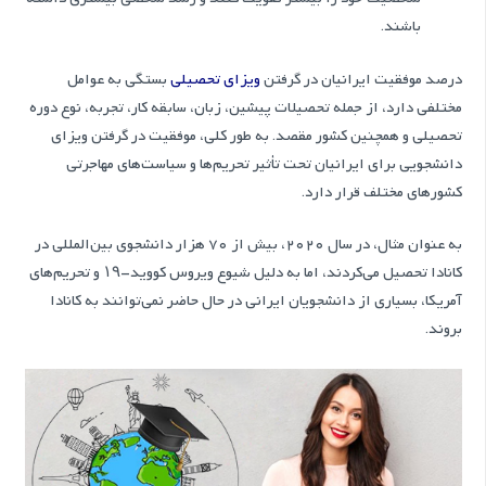
باشند.
درصد موفقیت ایرانیان در گرفتن
ویزای تحصیلی
بستگی به عوامل
مختلفی دارد، از جمله تحصیلات پیشین، زبان، سابقه کار، تجربه، نوع دوره
تحصیلی و همچنین کشور مقصد. به طور کلی، موفقیت در گرفتن ویزای
دانشجویی برای ایرانیان تحت تأثیر تحریم‌ها و سیاست‌های مهاجرتی
کشورهای مختلف قرار دارد.
به عنوان مثال، در سال 2020، بیش از 70 هزار دانشجوی بین‌المللی در
کانادا تحصیل می‌کردند، اما به دلیل شیوع ویروس کووید-۱۹ و تحریم‌های
آمریکا، بسیاری از دانشجویان ایرانی در حال حاضر نمی‌توانند به کانادا
بروند.