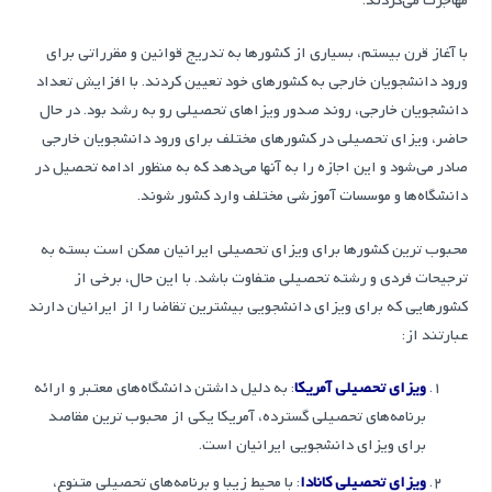
مهاجرت می‌کردند.
با آغاز قرن بیستم، بسیاری از کشورها به تدریج قوانین و مقرراتی برای
ورود دانشجویان خارجی به کشورهای خود تعیین کردند. با افزایش تعداد
دانشجویان خارجی، روند صدور ویزاهای تحصیلی رو به رشد بود. در حال
حاضر، ویزای تحصیلی در کشورهای مختلف برای ورود دانشجویان خارجی
صادر می‌شود و این اجازه را به آنها می‌دهد که به منظور ادامه تحصیل در
دانشگاه‌ها و موسسات آموزشی مختلف وارد کشور شوند.
محبوب ترین کشورها برای ویزای تحصیلی ایرانیان ممکن است بسته به
ترجیحات فردی و رشته تحصیلی متفاوت باشد. با این حال، برخی از
کشورهایی که برای ویزای دانشجویی بیشترین تقاضا را از ایرانیان دارند
عبارتند از:
ویزای تحصیلی آمریکا
: به دلیل داشتن دانشگاه‌های معتبر و ارائه
برنامه‌های تحصیلی گسترده، آمریکا یکی از محبوب ترین مقاصد
برای ویزای دانشجویی ایرانیان است.
ویزای تحصیلی کانادا
: با محیط زیبا و برنامه‌های تحصیلی متنوع،