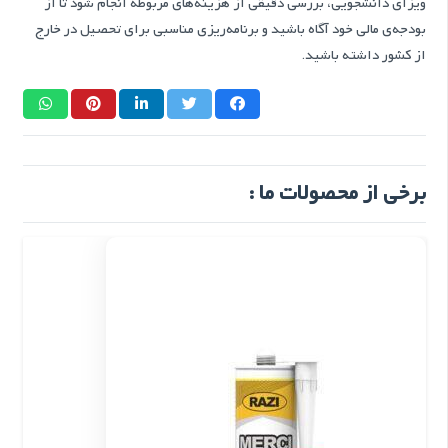
ویزای دانشجویی، بررسی دقیقی از هزینه‌های مربوطه انجام شود تا از
بودجه‌ی مالی خود آگاه باشید و برنامه‌ریزی مناسبی برای تحصیل در خارج
از کشور داشته باشید.
برخی از محصولات ما :