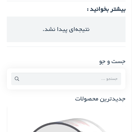
بیشتر بخوانید :
نتیجه‌ای پیدا نشد.
جست و جو
جستجو
برای:
جدیدترین محصولات