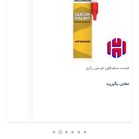
چسب سیلیکون مرسی رازی
تماس بگیرید