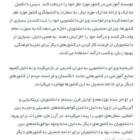
موسسه آموزشی در کشور مورد نظر خود را دریافت کند. سپس با تکمیل
مدارک و ارائه مدارک مورد نیاز، به سفارت یا کنسولگری کشور مورد نظر
مراجعه کرده و درخواست ویزای دانشجویی خود را ثبت کند.در بسیاری از
کشورها، ویزای تحصیلی به دانشجویان اجازه می دهد که به صورت تمام
وقت کار کنند و درآمد خود را افزایش دهند. به همین دلیل، بسیاری از
دانشجویان از فرصت کار کردن در کشورهای دیگر برای تجربه فرهنگی،
بهبود زبان، و کسب درآمد استفاده می کنند.
تاریخچه ویزای دانشجویی به دوران قدیمی تر بازمی‌گردد و به دلیل کمبود
منابع آموزشی در کشورهایی مانند انگلستان و فرانسه، مردم از کشورهای
دیگر برای ادامه تحصیل به این کشورها مهاجرت می‌کردند.
در اواخر سده نوزدهم و اوایل قرن بیستم، دانشجویان بریتانیایی و
آمریکایی در اروپا به دلیل داشتن گواهینامه‌های تحصیلی و تجربه بین
المللی، شغل‌های خوبی را پیدا می‌کردند. در آن زمان، مقررات برای ورود
دانشجویان به کشورهای دیگر به دلیل عدم وجود توافق‌نامه‌های بین
المللی، سخت بود و دانشجویان برای ادامه تحصیل به کشورهای دیگر