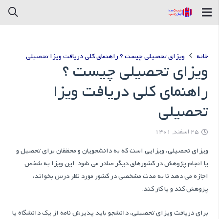
خانه
ویزای تحصیلی چیست ؟ راهنمای کلی دریافت ویزا تحصیلی
ویزای تحصیلی چیست ؟
راهنمای کلی دریافت ویزا
تحصیلی
25 اسفند, 1401
ویزای تحصیلی، ویزایی است که به دانشجویان و محققان برای تحصیل و
یا انجام پژوهش در کشورهای دیگر صادر می شود. این ویزا به شخص
اجازه می دهد تا به مدت مشخصی در کشور مورد نظر درس بخواند،
پژوهش کند و یا کار کند.
برای دریافت ویزای تحصیلی، دانشجو باید پذیرش نامه از یک دانشگاه یا