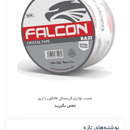
چسب نواری کریستال فالکون رازی
تماس بگیرید
نوشته‌های تازه