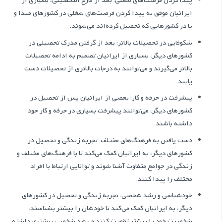
پیدا کردن فرصت‌های شغلی: بعد از فارغ التحصیلی، بسیاری از
ایرانیان موفق به پیدا کردن فرصت‌های شغلی در کشورهای مبدا و
یا در کشورهایی که تحصیل کرده‌اند می‌شوند.
شکوفایی در تحصیلات بالاتر: بعد از گرفتن مدرک تحصیلی در
کشورهای دیگر، بسیاری از ایرانیان تصمیم به ادامه تحصیلات
بالاتر می‌گیرند و می‌توانند به درجات بالاتری از تحصیلات دست
یابند.
پیشرفت در حرفه و کار: بعضی از ایرانیان پس از تحصیل در
کشورهای دیگر، می‌توانند پیشرفت بسیاری در حرفه و کار خود
داشته باشند.
دست یافتن به فرهنگ‌های مختلف: تجربه زندگی و تحصیل در
کشورهای دیگر، به ایرانیان کمک می‌کند تا با فرهنگ‌های مختلف و
زندگی در جوامع متفاوت آشنا شوند و توانایی ارتباط با افراد
مختلف را پیدا کنند.
خودشناسی و رشد شخصی: تجربه زندگی و تحصیل در کشورهای
دیگر، به ایرانیان کمک می‌کند تا خودشان را بیشتر بشناسند،
شخصیت خود را بیشتر تقویت کنند و رشد شخصی بیشتری داشته