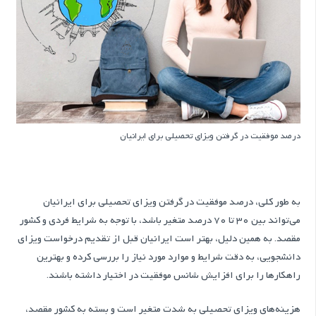
درصد موفقیت در گرفتن ویزای تحصیلی برای ایرانیان
به طور کلی، درصد موفقیت در گرفتن ویزای تحصیلی برای ایرانیان
می‌تواند بین 30 تا 70 درصد متغیر باشد، با توجه به شرایط فردی و کشور
مقصد. به همین دلیل، بهتر است ایرانیان قبل از تقدیم درخواست ویزای
دانشجویی، به دقت شرایط و موارد مورد نیاز را بررسی کرده و بهترین
راهکارها را برای افزایش شانس موفقیت در اختیار داشته باشند.
هزینه‌های ویزای تحصیلی به شدت متغیر است و بسته به کشور مقصد،