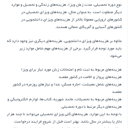
نوع دوره تحصیلی، مدت زمان ویزا، هزینه‌های زندگی و تحصیل و موارد
دیگر متفاوت است. به عنوان مثال، هزینه‌های ویزای تحصیلی در
کشورهای اروپایی معمولاً بالاتر از هزینه‌های ویزای دانشجویی در
کشورهای آسیایی و آمریکای شمالی هستند.
علاوه بر هزینه‌های ویزای دانشجویی، هزینه‌های دیگری نیز وجود دارد که
باید مورد توجه قرار گیرد. برخی از هزینه‌های مهم شامل موارد زیر
می‌شود:
هزینه‌های مربوط به ثبت نام و امتحانات زبان مورد نیاز برای ویزا
هزینه‌های پرواز و اقامت در کشور مقصد
هزینه‌های شامل معیشت، اجاره مسکن، غذا و نیازهای روزمره در کشور
مقصد
هزینه‌های مربوط به تحصیلات، مانند شهریه، کتاب‌ها، لوازم الکترونیکی و
هزینه‌های دیگر مرتبط با دوره تحصیلی.
با توجه به این موارد، هزینه‌های کلی ویزای تحصیلی می‌تواند تا چند هزار
دلار یا بیشتر در سال باشد. بهتر است قبل از شروع فرایند درخواست