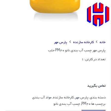
خانه
کارخانه سازنده
پارس مهر
پارس مهر چسب آب بندی نانو PM20 حلب
تعداد در کارتن :
1
تماس بگیرید
دسته بندی :
پارس مهر
,
کارخانه سازنده
,
مواد آب بندی
برچسب ها:
PM20
,
چسب آب بندی نانو