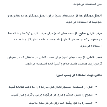
بتن استفاده می‌شوند.
اتصال دودکش‌ها:
از چسب‌های نسوز برای اتصال دودکش‌ها به بخاری‌ها و
شومینه‌ها استفاده می‌شود.
مرتب کردن سطوح:
از چسب‌های نسوز برای مرتب کردن ترک‌ها و شکاف‌ها
در سطوحی که در معرض گرمای زیاد هستند مانند اجاق گاز و شومینه
استفاده می‌شود.
نصب کاشی:
از چسب‌های نسوز برای نصب کاشی در مناطقی که در معرض
گرمای زیاد هستند مانند حمام و آشپزخانه استفاده می‌شود.
نکاتی جهت استفاده از چسب نسوز:
قبل از استفاده، دستورالعمل‌های سازنده را به دقت مطالعه کنید.
سطوح را تمیز، خشک و عاری از هرگونه چربی یا گرد و غبار کنید.
چسب را به طور یکنواخت روی هر دو سطح بمالید.