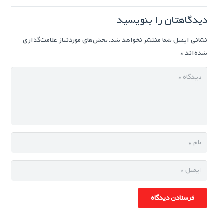
دیدگاهتان را بنویسید
نشانی ایمیل شما منتشر نخواهد شد.
بخش‌های موردنیاز علامت‌گذاری
شده‌اند
*
فرستادن دیدگاه