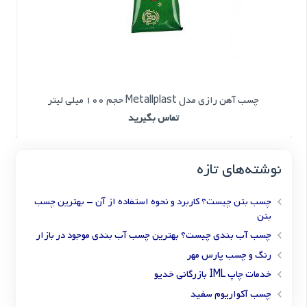
چسب آهن رازی مدل Metallplast حجم 100 میلی لیتر
تماس بگیرید
نوشته‌های تازه
چسب بتن چیست؟ کاربرد و نحوه استفاده از آن – بهترین چسب
بتن
چسب آب بندی چیست؟ بهترین چسب آب بندی موجود در بازار
رنگ و چسب پارس مهر
خدمات چاپ IML بازرگانی خدیو
چسب آکواریوم سفید