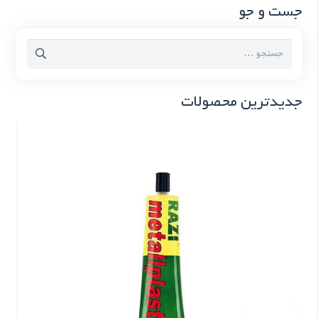
جست و جو
جستجو
برای:
جدیدترین محصولات