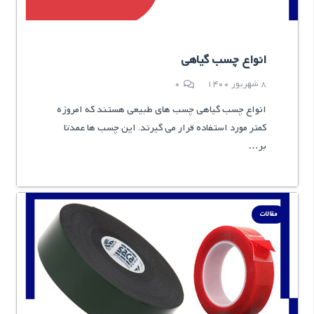
انواع چسب گیاهی
8 شهریور 1400
0
انواع چسب گیاهی چسب های طبیعی هستند که امروزه
کمتر مورد استفاده قرار می گیرند. این چسب ها عمدتا
بر…
مقالات