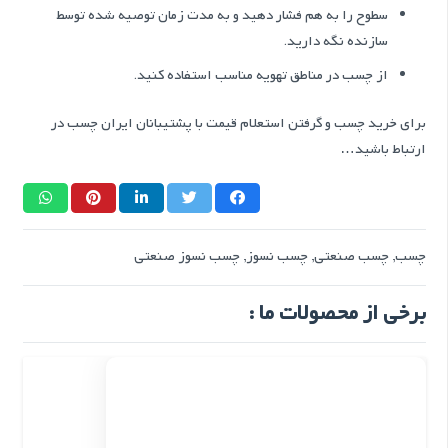
سطوح را به هم فشار دهید و به مدت زمان توصیه شده توسط
سازنده نگه دارید.
از چسب در مناطق تهویه مناسب استفاده کنید.
برای خرید چسب و گرفتن استعلام قیمت با پشتیبانان ایران چسب در
ارتباط باشید…
چسب
,
چسب صنعتی
,
چسب نسوز
,
چسب نسوز صنعتی
برخی از محصولات ما :