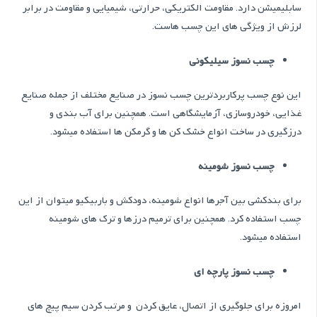
سابلیمیشن دارد. مقاومت الکتریکی، حرارتی، شیمیایی و مقاومت در برابر
لرزش از ویژگی های این چسب هاست.
چسب نسوز سیلیکونی
این نوع چسب پرکاربردترین چسب نسوز در صنایع مختلف از جمله صنایع
غذایی، خودروسازی، آزمایشگاهی است. همچنین برای آب بندی و
درزگیری در ساخت انواع خشک کن ها و گرمکن ها استفاده میشود.
چسب نسوز شومینه
برای بندکشی بین آجرها انواع شومینه، دودکش و باربیکیو میتوان از این
چسب استفاده کرد. همچنین برای ترمیم درزها و ترک های شومینه
استفاده میشود.
چسب نسوز پارچه ای
امروزه برای جلوگیری از اتصال، عایق کردن و مرتب کردن سیم پیچ های