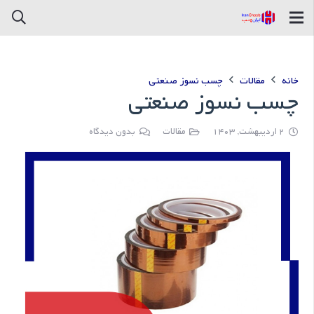
خانه
مقالات
چسب نسوز صنعتی
چسب نسوز صنعتی
2 اردیبهشت, 1403
مقالات
بدون دیدگاه