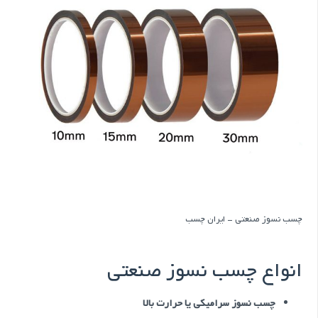
چسب نسوز صنعتی – ایران چسب
انواع چسب نسوز صنعتی
چسب نسوز سرامیکی یا حرارت بالا