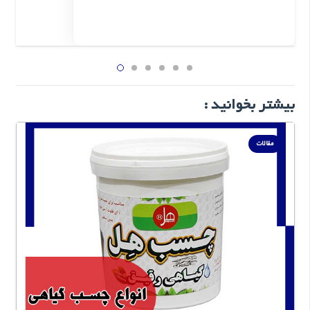
بیشتر بخوانید :
مقالات