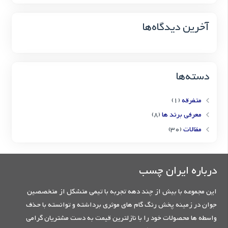
آخرین دیدگاه‌ها
دسته‌ها
متفرقه
(1)
معرفی برند ها
(8)
مقالات
(30)
درباره ایران چسب
این مجموعه با بیش از چند دهه تجربه با تیمی متشکل از متخصصین
جوان در زمینه پخش رنگ گام های موثری برداشته و توانسته با حذف
واسطه ها محصولات خود را با نازلترین قیمت به دست مشتریان گرامی