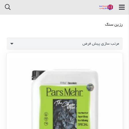
رزین سنگ