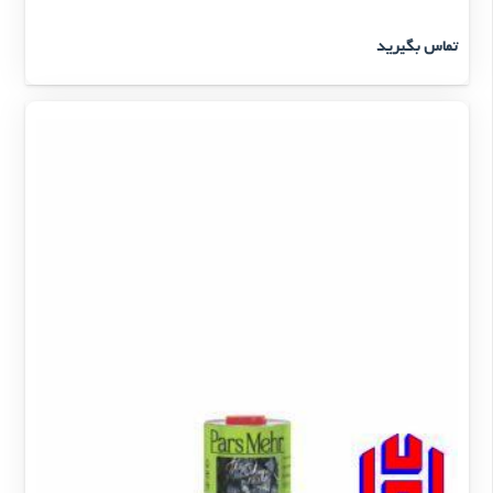
تماس بگیرید