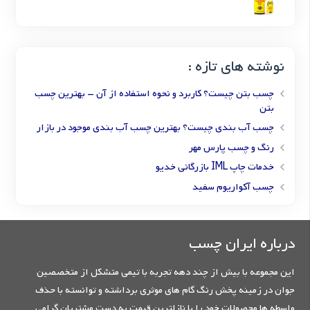
نوشته های تازه :
چسب بتن چیست؟ کاربرد و نحوه استفاده از آن – بهترین چسب
بتن
چسب آب بندی چیست؟ بهترین چسب آب بندی موجود در بازار
رنگ و چسب پارس مهر
خدمات چاپ IML بازرگانی خدیو
چسب آکواریوم سفید
درباره ایران چسب
این مجموعه با بیش از چند دهه تجربه با تیمی متشکل از متخصصین
جوان در زمینه پخش رنگ گام های موثری برداشته و توانسته با حذف
واسطه ها محصولات خود را با نازلترین قیمت به دست مشتریان گرامی