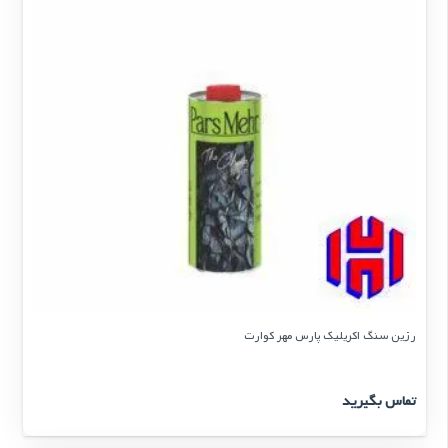
رزین سنگ اکریلیک پارس مهر کوارت
تماس بگیرید