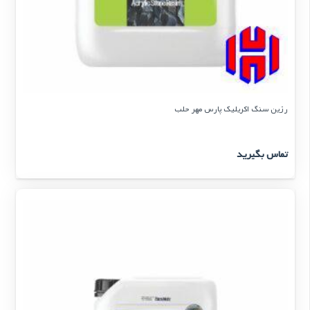
رزین سنگ اکریلیک پارس مهر حلب
تماس بگیرید