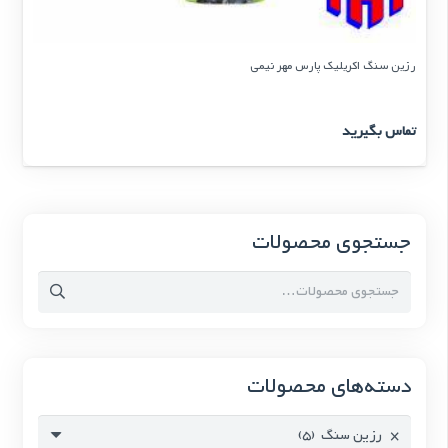
رزین سنگ اکریلیک پارس مهر نیمی
تماس بگیرید
جستجوی محصولات
جستجو
برای:
دسته‌های محصولات
×
رزین سنگ (5)