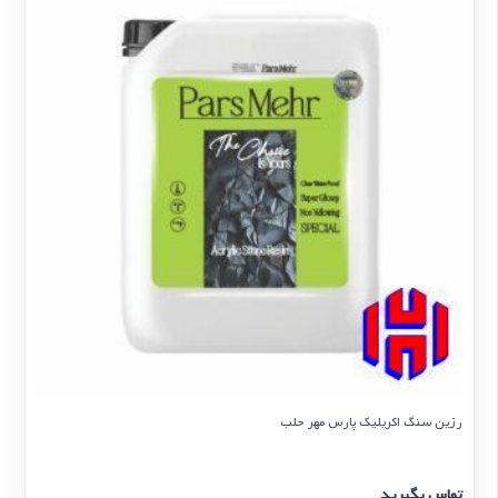
رزین سنگ اکریلیک پارس مهر حلب
تماس بگیرید