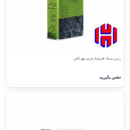
رزین سنگ اکریلیک پارس مهر گالن
تماس بگیرید