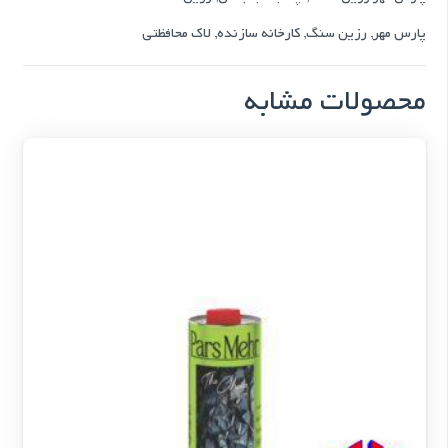
پارس مهر
,
رزین سنگ
,
کارخانه سازنده
,
لاک محافظتی
محصولات مشابه