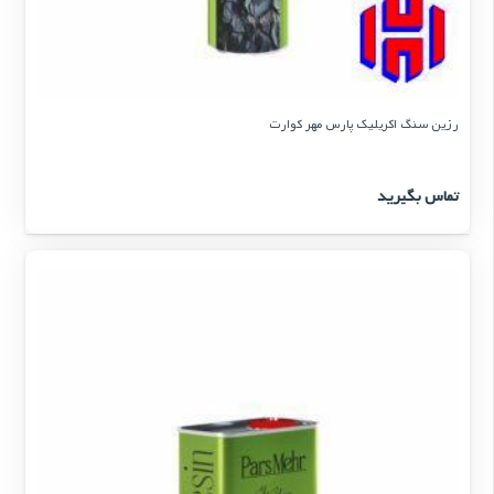
رزین سنگ اکریلیک پارس مهر کوارت
تماس بگیرید