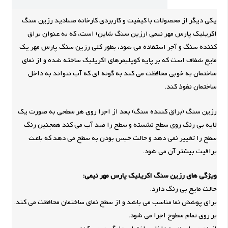
یکی دیگر از محصولات با کیفیت و کاربردی کارخانه صنادید رزین سنگ
اکریلیک پارس مهر نیمی (رزین سنگ شاین) است، که به عنوان براق
کننده سنگ و آجر استفاده می شود، بطور کلی رزین سنگ پارس مهر یک
مایع شفاف است که بر پایه کوپلیمرهای اکریلیک ساخته شده و از نمای
ساختمان به خوبی محافظت می کند به گونه ای که آب نتواند به داخل
ساختمان نفوذ کند.
رزین سنگ (براق کننده سنگ) بعد از اجرا روی هر سطحی به صورت یک
لایه بی رنگ روی سطح نشسته و سطح را ضد آب می کند همچنین رنگ
سطح را تغییر نمی دهد و حالت خیس بودن به سطح می دهد که باعث
براقیت بیشتر آن می شود.
ویژگی های رزین سنگ اکریلیک پارس مهر نیمی:
حالت مایع بی رنگ دارد.
برای پوشش نما مناسب می باشد و از سطح نمای ساختمان محافظت می کند.
بر روی تمام سطوح اجرا می شود.