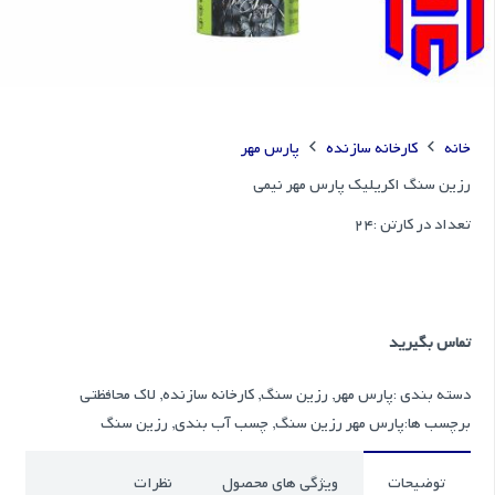
خانه
کارخانه سازنده
پارس مهر
رزین سنگ اکریلیک پارس مهر نیمی
تعداد در کارتن :
24
تماس بگیرید
دسته بندی :
پارس مهر
,
رزین سنگ
,
کارخانه سازنده
,
لاک محافظتی
برچسب ها:
پارس مهر رزین سنگ
,
چسب آب بندی
,
رزین سنگ
توضیحات
ویژگی های محصول
نظرات