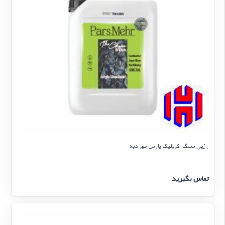
رزین سنگ اکریلیک پارس مهر دبه
تماس بگیرید