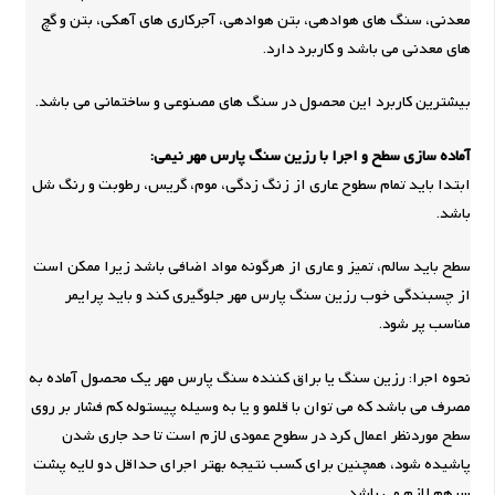
معدنی، سنگ های هوادهی، بتن هوادهی، آجرکاری های آهکی، بتن و گچ
های معدنی می باشد و کاربرد دارد.
بیشترین کاربرد این محصول در سنگ های مصنوعی و ساختمانی می باشد.
آماده سازی سطح و اجرا با رزین سنگ پارس مهر نیمی:
ابتدا باید تمام سطوح عاری از زنگ زدگی، موم، گریس، رطوبت و رنگ شل
باشد.
سطح باید سالم، تمیز و عاری از هرگونه مواد اضافی باشد زیرا ممکن است
از چسبندگی خوب رزین سنگ پارس مهر جلوگیری کند و باید پرایمر
مناسب پر شود.
نحوه اجرا: رزین سنگ یا براق کننده سنگ پارس مهر یک محصول آماده به
مصرف می باشد که می توان با قلمو و یا به وسیله پیستوله کم فشار بر روی
سطح موردنظر اعمال کرد در سطوح عمودی لازم است تا حد جاری شدن
پاشیده شود، همچنین برای کسب نتیجه بهتر اجرای حداقل دو لایه پشت
سرهم لازم می باشد… .