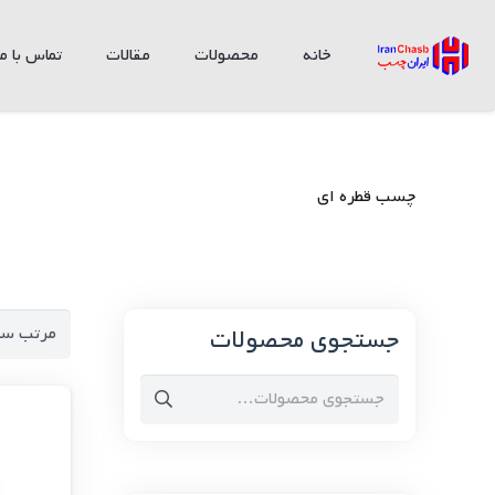
خانه
محصولات
مقالات
تماس با ما
چسب قطره ای
جستجوی محصولات
جستجو
برای: