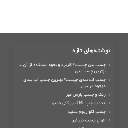
نوشته‌های تازه
چسب بتن چیست؟ کاربرد و نحوه استفاده از آن –
بهترین چسب بتن
چسب آب بندی چیست؟ بهترین چسب آب بندی
موجود در بازار
رنگ و چسب پارس مهر
خدمات چاپ IML بازرگانی خدیو
چسب آکواریوم سفید
انواع چسب درزگیر