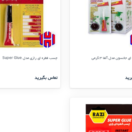
جانسون مدل آلفا 3 گرمی
چسب قطره ای رازی مدل Super Glue
رید
تماس بگیرید