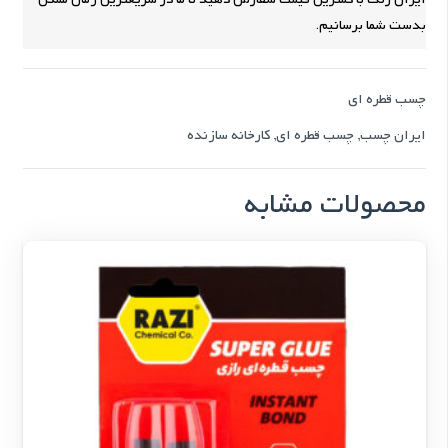
بدست شما برسانیم.
چسب قطره ای
ایران چسب
,
چسب قطره ای
,
کارخانه سازنده
محصولات مشابه