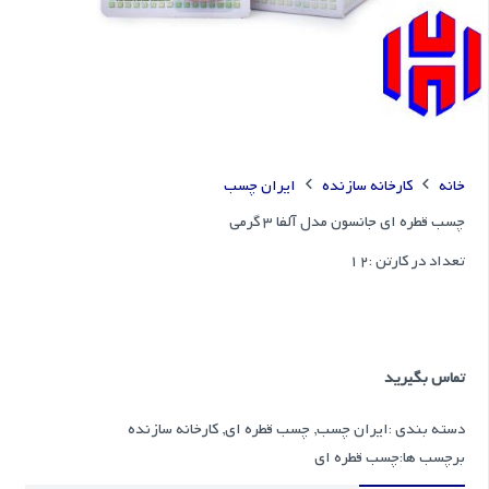
خانه
کارخانه سازنده
ایران چسب
چسب قطره ای جانسون مدل آلفا 3 گرمی
تعداد در کارتن :
12
تماس بگیرید
دسته بندی :
ایران چسب
,
چسب قطره ای
,
کارخانه سازنده
برچسب ها:
چسب قطره ای