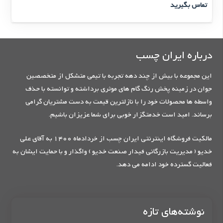
تماس بگیرید
درباره ایران چسب
این مجموعه با بیش از چند دهه تجربه با تیمی متشکل از متخصصین
جوان در زمینه پخش رنگ گام های موثری برداشته و توانسته با حذف
واسطه ها محصولات خود را با نازلترین قیمت به دست مشتریان گرامی
برساند. امید است خدمتگزار خوبی برای شما عزیزان باشیم.
مالکیت فروشگاه اینترنتی ایران چسب از خردادماه 1400 به آقای علی
خدیو ( مدیریت بازرگانی فیدار صنعت خدیو ) واگذار و با حمایت ایشان به
فعالیت گسترده خود ادامه می دهد.
نوشته‌های تازه