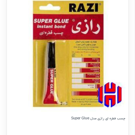
چسب قطره ای رازی مدل Super Glue