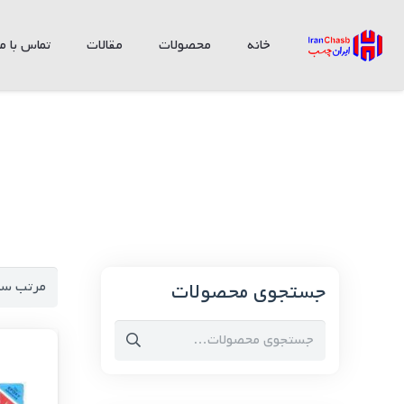
خانه
محصولات
مقالات
تماس با ما
جستجوی محصولات
جستجو
برای: