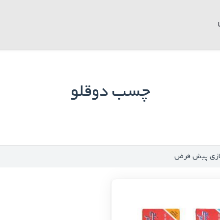
چسب دوقلو