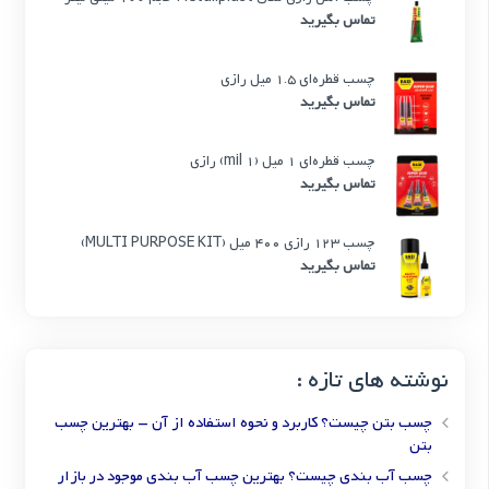
تماس بگیرید
چسب قطره‌ای 1.5 میل رازی
تماس بگیرید
چسب قطره‌ای 1 میل (1 mil) رازی
تماس بگیرید
چسب 123 رازی 400 میل (MULTI PURPOSE KIT)
تماس بگیرید
نوشته های تازه :
چسب بتن چیست؟ کاربرد و نحوه استفاده از آن – بهترین چسب
بتن
چسب آب بندی چیست؟ بهترین چسب آب بندی موجود در بازار