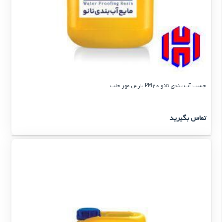
چسب آب بندی نانو PM20 پارس مهر حلب
تماس بگیرید