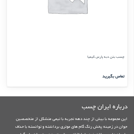
چسب بتن دبه پارس کیمیا
تماس بگیرید
درباره ایران چسب
این مجموعه با بیش از چند دهه تجربه با تیمی متشکل از متخصصین
جوان در زمینه پخش رنگ گام های موثری برداشته و توانسته با حذف