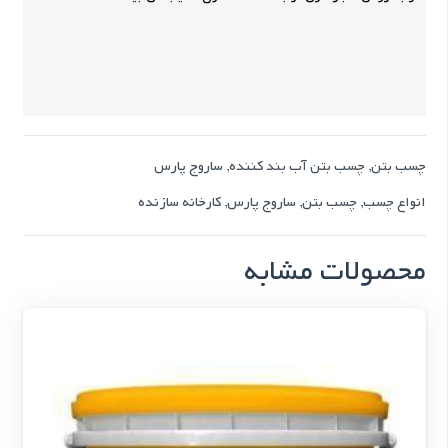
چسب بتن
,
چسب بتن آب بند کننده
,
ساروج پارس
انواع چسب
,
چسب بتن
,
ساروج پارس
,
کارخانه سازنده
محصولات مشابه