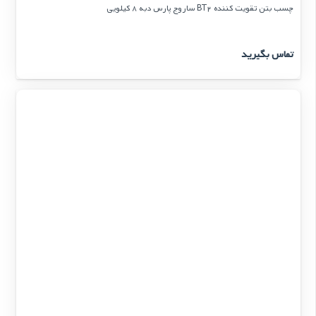
چسب بتن تقویت کننده BT2 ساروج پارس دبه 8 کیلویی
تماس بگیرید