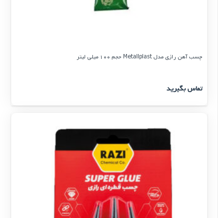
چسب آهن رازی مدل Metallplast حجم 100 میلی لیتر
تماس بگیرید