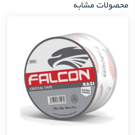
محصولات مشابه