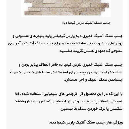
چسب سنگ آنتیک پارس کیمیا دبه
چسب سنگ آنتیک خمیری دبه پارس کیمیا،بر پایه پلیمرهای مصنوعی و
پودر های میکرو معدنی ساخته شده که برای نصب سنگ آنتیک و آجر روی
سطوحی که عمودی هستن،گزینه مناسبیه.
چسب سنگ آنتیک خمیری پارس کیمیا به خاطر انعطاف پذیر بودن و
استفاده راحت،بهترین چسب برای استفاده در محیط های داخلی،به جهت
چسباندن سنگ آنتیک و آجر هستش.
با این که در این محصول از افزودنی های شیمیایی استفاده شده، اما
همچنان انعطاف پذیر هست و در اثر انبساط و انقباض ساختمان،شاهد
شکستن یا ترک خوردن سنگ ها نیستین.
ویژگی های چسب سنگ آنتیک پارس کیمیا دبه: