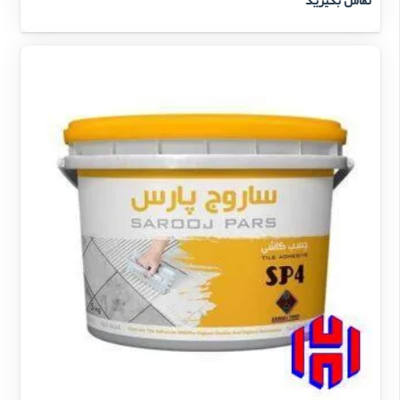
تماس بگیرید