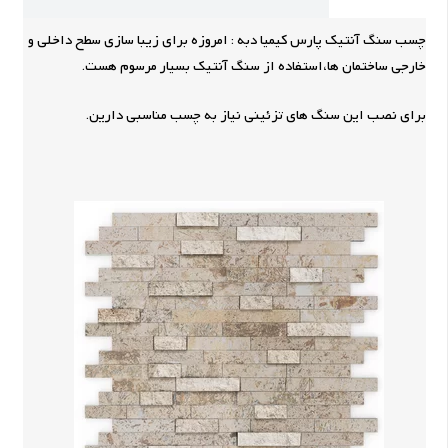
چسب سنگ آنتیک پارس کیمیا دبه : امروزه برای زیبا سازی سطح داخلی و
خارجی ساختمان ها،استفاده از سنگ آنتیک بسیار مرسوم هست.
برای نصب این سنگ های تزئینی نیاز به چسب مناسبی دارین.