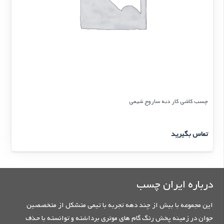
چسب کاشی کار دبه ساروج شیمی
تماس بگیرید
درباره ایران چسب
این مجموعه با بیش از چند دهه تجربه با تیمی متشکل از متخصصین
جوان در زمینه پخش رنگ گام های موثری برداشته و توانسته با حذف