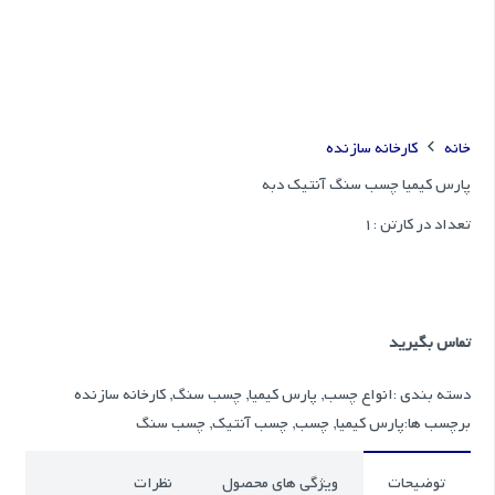
خانه
کارخانه سازنده
پارس کیمیا چسب سنگ آنتیک دبه
تعداد در کارتن :
1
تماس بگیرید
دسته بندی :
انواع چسب
,
پارس کیمیا
,
چسب سنگ
,
کارخانه سازنده
برچسب ها:
پارس کیمیا
,
چسب
,
چسب آنتیک
,
چسب سنگ
توضیحات
ویژگی های محصول
نظرات