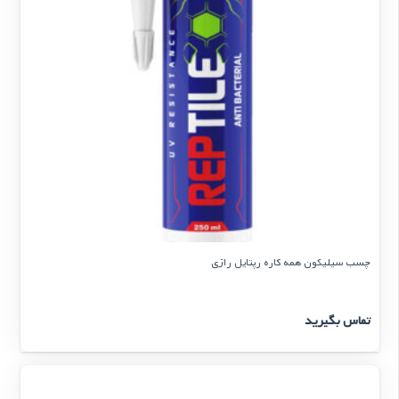
چسب سیلیکون همه کاره رپتایل رازی
تماس بگیرید