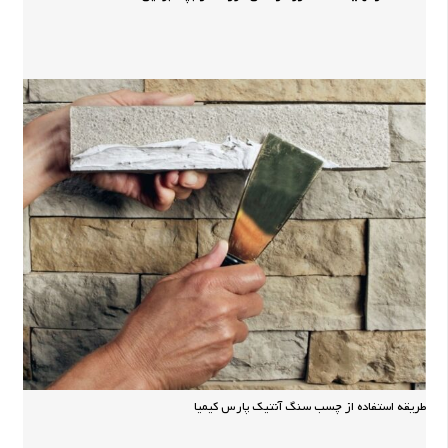
طریقه استفاده از چسب سنگ آنتیک پارس کیمیا