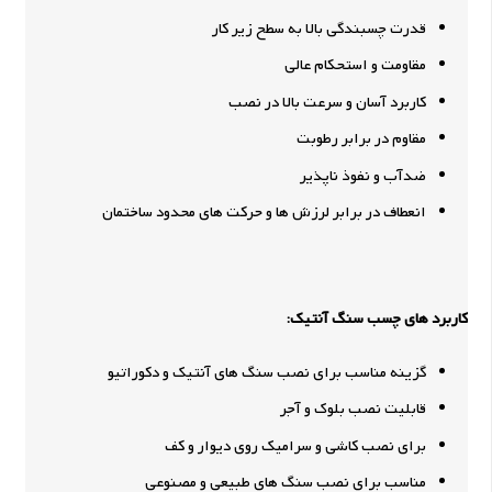
قدرت چسبندگی بالا به سطح زیر کار
مقاومت و استحکام عالی
کاربرد آسان و سرعت بالا در نصب
مقاوم در برابر رطوبت
ضدآب و نفوذ ناپذیر
انعطاف در برابر لرزش ها و حرکت های محدود ساختمان
کاربرد های چسب سنگ آنتیک:
گزینه مناسب برای نصب سنگ های آنتیک و دکوراتیو
قابلیت نصب بلوک و آجر
برای نصب کاشی و سرامیک روی دیوار و کف
مناسب برای نصب سنگ های طبیعی و مصنوعی