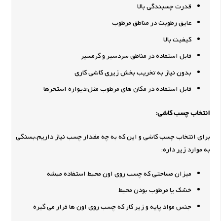
قدرت چسبندگی بالا
عایق رطوبت در مناطق مرطوب
کیفیت بالا
قابل استفاده در مناطق سردسیر و گرمسیر
بدون نیاز به تخریب بخش زیری کاشی کاری
قابل استفاده در مکان های مرطوب مثل:دیواره استخرها
انتخاب چسب کاشی:
برای انتخاب چسب کاشی و این که به چه مقدار چسب نیاز داریم،بسنگی
به موارد زیر داره:
میزان مساحتی که چسب روی اون محیط استفاده میشه
خشک یا مرطوب بودن محیط
جنس مواد پایه و زیر کار که چسب روی اون ها قرار می گیره