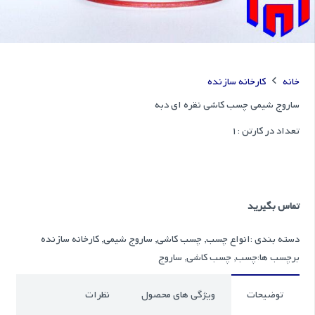
خانه
کارخانه سازنده
ساروج شیمی چسب کاشی نقره ای دبه
تعداد در کارتن :
1
تماس بگیرید
دسته بندی :
انواع چسب
,
چسب کاشی
,
ساروج شیمی
,
کارخانه سازنده
برچسب ها:
چسب
,
چسب کاشی
,
ساروج
توضیحات
ویژگی های محصول
نظرات