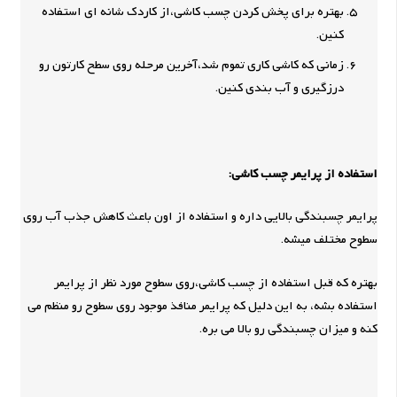
بهتره برای پخش کردن چسب کاشی،از کاردک شانه ای استفاده
کنین.
زمانی که کاشی کاری تموم شد،آخرین مرحله روی سطح کارتون رو
درزگیری و آب بندی کنین.
استفاده از پرایمر چسب کاشی:
پرایمر چسبندگی بالایی داره و استفاده از اون باعث کاهش جذب آب روی
سطوح مختلف میشه.
بهتره که قبل استفاده از چسب کاشی،روی سطوح مورد نظر از پرایمر
استفاده بشه، به این دلیل که پرایمر منافذ موجود روی سطوح رو منظم می
کنه و میزان چسبندگی رو بالا می بره.