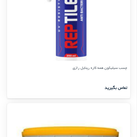
چسب سیلیکون همه کاره رپتایل رازی
تماس بگیرید