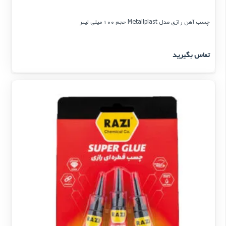
چسب آهن رازی مدل Metallplast حجم 100 میلی لیتر
تماس بگیرید