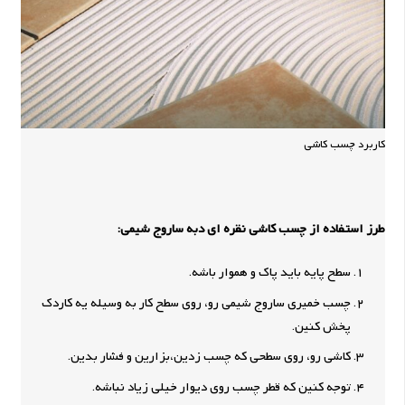
کاربرد چسب کاشی
طرز استفاده از چسب کاشی نقره ای دبه ساروج شیمی:
سطح پایه باید پاک و هموار باشه.
چسب خمیری ساروج شیمی رو، روی سطح کار به وسیله یه کاردک
پخش کنین.
کاشی رو، روی سطحی که چسب زدین،بزارین و فشار بدین.
توجه کنین که قطر چسب روی دیوار خیلی زیاد نباشه.