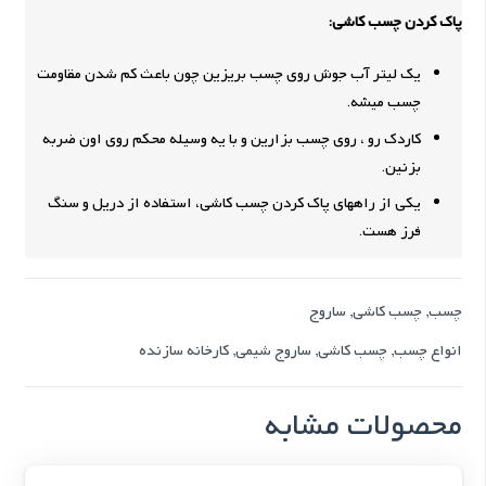
پاک کردن چسب کاشی:
یک لیتر آب جوش روی چسب بریزین چون باعث کم شدن مقاومت
چسب میشه.
کاردک رو ، روی چسب بزارین و با یه وسیله محکم روی اون ضربه
بزنین.
یکی از راههای پاک کردن چسب کاشی، استفاده از دریل و سنگ
فرز هست.
چسب
,
چسب کاشی
,
ساروج
انواع چسب
,
چسب کاشی
,
ساروج شیمی
,
کارخانه سازنده
محصولات مشابه