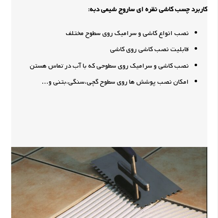
کاربرد چسب کاشی نقره ای ساروج شیمی دبه:
نصب انواع کاشی و سرامیک روی سطوح مختلف
قابلیت نصب کاشی روی کاشی
نصب کاشی و سرامیک روی سطوحی که با آب در تماس هستن
امکان نصب پوشش ها روی سطوح گچی،سنگی،بتنی و…