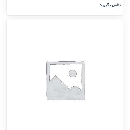
تماس بگیرید