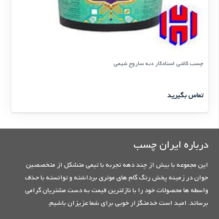
چسب کاشی استادکار دبه ساروج شیمی
تماس بگیرید
درباره ایران چسب
این مجموعه با بیش از چند دهه تجربه با تیمی متشکل از متخصصین
جوان در زمینه پخش رنگ گام های موثری برداشته و توانسته با حذف
واسطه ها محصولات خود را با نازلترین قیمت به دست مشتریان گرامی
برساند. امید است خدمتگزار خوبی برای شما عزیزان باشیم.