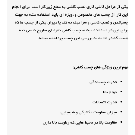
یکی از مراحل کاشی کاری،نصب کاشی به سطح زیر کار است. برای انجام
این کار از چسب های مخصوص و ،ویژه ای باید استفاده بشه به جهت
چسباندن و نصب کاشی و سرامیک به کف یا دیوار. یکی از چسب ها که
برای این کار استفاده میشه، چسب کاشی نقره ای ساروج شیمی دبه
هست،که در ادامه به بررسی این چسب پرداخته میشه.
مهم ترین ویژگی های چسب کاشی:
قدرت چسبندگی
دوام بالا
قدرت اتصالات
میزان مقاومت مکانیکی و شیمیایی
مقاومت بالا در محیط هایی که رطوبت بالا دارن