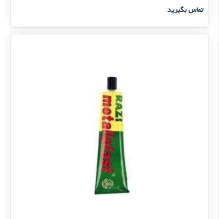
تماس بگیرید