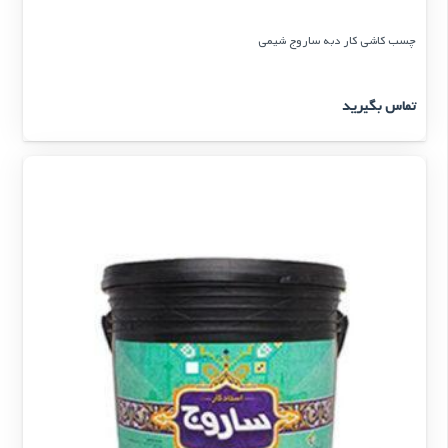
چسب کاشی کار دبه ساروج شیمی
تماس بگیرید