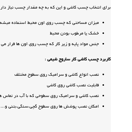
برای انتخاب چسب کاشی و این که به چه مقدار چسب نیاز داریم
میزان مساحتی که چسب روی اون محیط استفاده میشه
خشک یا مرطوب بودن محیط
جنس مواد پایه و زیر کار که چسب روی اون ها قرار می 
کاربرد چسب کاشی کار ساروج شیمی :
نصب انواع کاشی و سرامیک روی سطوح مختلف
قابلیت نصب کاشی روی کاشی
نصب کاشی و سرامیک روی سطوحی که با آب در تماس 
امکان نصب پوشش ها روی سطوح گچی،سنگی،بتنی و…