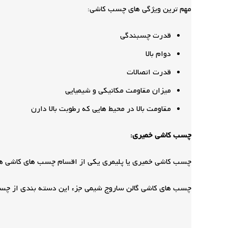
مهم ترین ویژگی های چسب کاشی:
قدرت چسبندگی
دوام بالا
قدرت اتصالات
میزان مقاومت مکانیکی و شیمیایی
مقاومت بالا در محیط هایی که رطوبت بالا دارن
چسب کاشی خمیری:
چسب کاشی خمیری یا پلیمری یکی از اقسام چسب های کاشی هست
چسب های کاشی گالن ساروج شیمی جزء این دسته بندی از چسب 