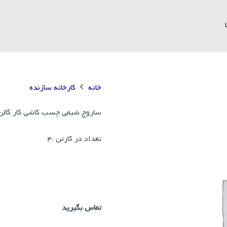
دی)
خانه
کارخانه سازنده
ساروج شیمی چسب کاشی کار گالن
تعداد در کارتن :
4
تماس بگیرید