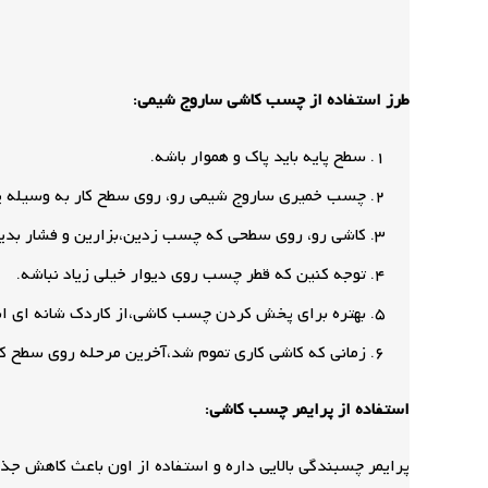
طرز استفاده از چسب کاشی ساروج شیمی:
سطح پایه باید پاک و هموار باشه.
چسب خمیری ساروج شیمی رو، روی سطح کار به وسیله ی
کاشی رو، روی سطحی که چسب زدین،بزارین و فشار بدی
توجه کنین که قطر چسب روی دیوار خیلی زیاد نباشه.
بهتره برای پخش کردن چسب کاشی،از کاردک شانه ای اس
زمانی که کاشی کاری تموم شد،آخرین مرحله روی سطح کا
استفاده از پرایمر چسب کاشی:
پرایمر چسبندگی بالایی داره و استفاده از اون باعث کاهش 