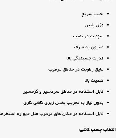
نصب سریع
وزن پایین
سهولت در نصب
مقرون به صرف
قدرت چسبندگی بالا
عایق رطوبت در مناطق مرطوب
کیفیت بالا
قابل استفاده در مناطق سردسیر و گرمسیر
بدون نیاز به تخریب بخش زیری کاشی کاری
قابل استفاده در مکان های مرطوب مثل:دیواره استخرها
انتخاب چسب کاشی: