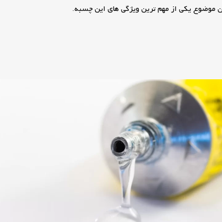
ن موضوع یکی از مهم ترین ویژگی های این چسبه.