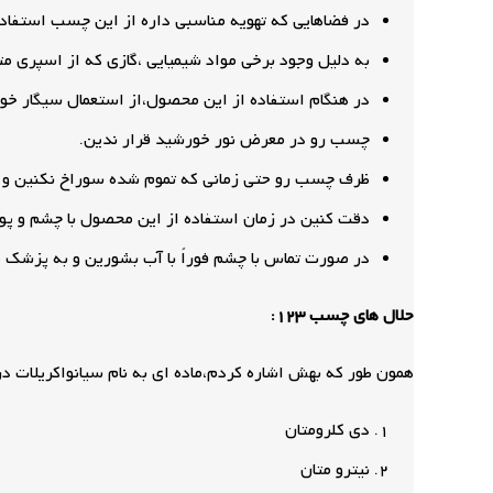
در فضاهایی که تهویه مناسبی داره از این چسب استفاده
به دلیل وجود برخی مواد شیمیایی ،گازی که از اسپری
در هنگام استفاده از این محصول،از استعمال سیگار خو
چسب رو در معرض نور خورشید قرار ندین.
ظرف چسب رو حتی زمانی که تموم شده سوراخ نکنین و د
دقت کنین در زمان استفاده از این محصول با چشم و پ
در صورت تماس با چشم فوراً با آب بشورین و به پزشک م
حلال های چسب 123:
همون طور که بهش اشاره کردم،ماده ای به نام سیانواکریلات د
دی کلرومتان
نیترو متان