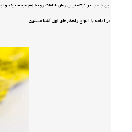
این چسب در کوتاه ترین زمان قطعات رو به هم میچسبونه و ای
در ادامه با انواع راهکارهای اون آشنا میشین.