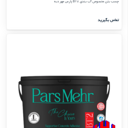
چسب بتن مخصوص آب بندی BT7 پارس مهر دبه
تماس بگیرید