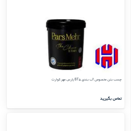
چسب بتن مخصوص آب بندی BT5 پارس مهر کوارت
تماس بگیرید