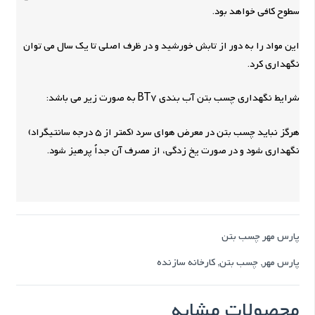
سطوح کافی خواهد بود.
این مواد را به دور از تابش خورشید و در ظرف اصلی تا یک سال می توان
نگهداری کرد.
شرایط نگهداری چسب بتن آب بندی BT7 به صورت زیر می باشد:
هرگز نباید چسب بتن در معرض هوای سرد (کمتر از 5 درجه سانتیگراد)
نگهداری شود و در صورت یخ زدگی، از مصرف آن جداٌ پرهیز شود.
پارس مهر چسب بتن
پارس مهر
,
چسب بتن
,
کارخانه سازنده
محصولات مشابه