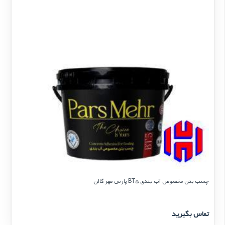
چسب بتن مخصوص آب بندی BT5 پارس مهر گالن
تماس بگیرید