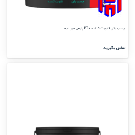
چسب بتن تقویت کننده BT2 پارس مهر دبه
تماس بگیرید