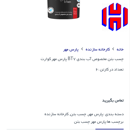
خانه
کارخانه سازنده
پارس مهر
چسب بتن مخصوص آب بندی BT7 پارس مهر کوارت
تعداد در کارتن :
6
تماس بگیرید
دسته بندی :
پارس مهر
,
چسب بتن
,
کارخانه سازنده
برچسب ها:
پارس مهر چسب بتن