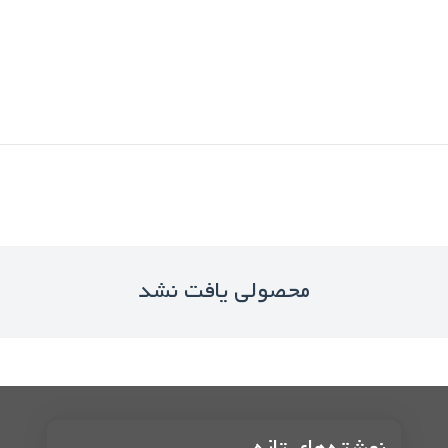
محصولی یافت نشد