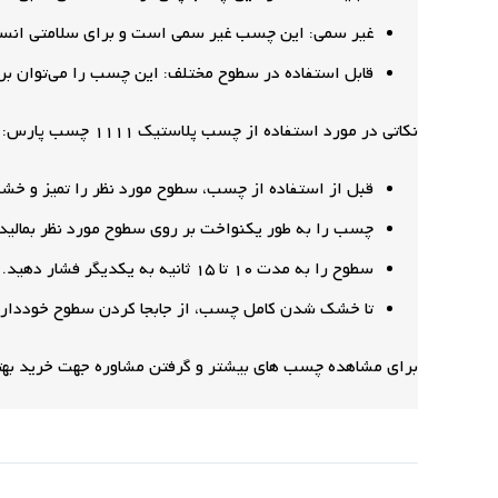
غیر سمی: این چسب غیر سمی است و برای سلامتی انس
قابل استفاده در سطوح مختلف: این چسب را می‌توان بر 
نکاتی در مورد استفاده از چسب پلاستیک 1111 چسب پارس:
قبل از استفاده از چسب، سطوح مورد نظر را تمیز و خش
چسب را به طور یکنواخت بر روی سطوح مورد نظر بمالید.
سطوح را به مدت 10 تا 15 ثانیه به یکدیگر فشار دهید.
تا خشک شدن کامل چسب، از جابجا کردن سطوح خودداری
برای مشاهده چسب های بیشتر و گرفتن مشاوره جهت خرید بهت