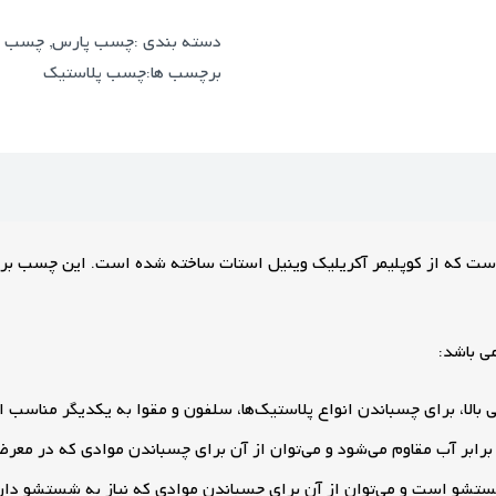
دسته بندی :
چسب پارس
,
چسب پ
برچسب ها:
چسب پلاستیک
ر پایه آب است که از کوپلیمر آکریلیک وینیل استات ساخته شده است. این چس
الا، برای چسباندن انواع پلاستیک‌ها، سلفون و مقوا به یکدیگر مناسب
بر آب مقاوم می‌شود و می‌توان از آن برای چسباندن موادی که در معرض 
 است و می‌توان از آن برای چسباندن موادی که نیاز به شستشو دارند