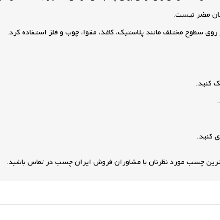
ان مضر نیست.
روی سطوح مختلف مانند پلاستیک، کاغذ، مقوا، چوب و فلز استفاده کرد.
ک کنید.
 کنید.
رین چسب مورد نظرتان با مشاوران فروش ایران چسب در تماس باشید.