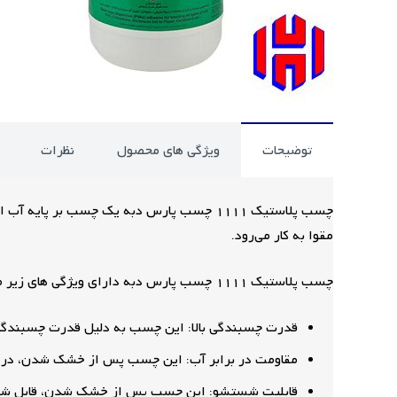
توضیحات
ویژگی های محصول
نظرات
چسب پلاستیک 1111 چسب پارس دبه یک چسب ب
مقوا به کار می‌رود.
چسب پلاستیک 1111 چسب پارس دبه دارای ویژگی های زیر می باشد:
قدرت چسبندگی بالا: این چسب به دلیل قدرت چسبندگی ب
مقاومت در برابر آب: این چسب پس از خشک شدن، در برا
قابلیت شستشو: این چسب پس از خشک شدن، قابل شستشو