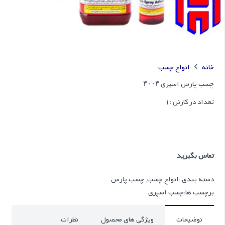
خانه
انواع چسب
چسب پارس اسپری ۳۰۰۳
تعداد در کارتن :
1
تماس بگیرید
دسته بندی :
انواع چسب
,
چسب پارس
برچسب ها:
چسب اسپری
توضیحات
ویژگی های محصول
نظرات