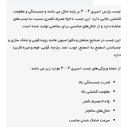
چسب پارس اسپری ۳۰۰۳ بر پایه حلال می باشد و چسبندگی و مقاومت
کششی بالایی دارد. این چسب 30% مصرف کمتری نسبت به چسب‌های
مشابه دارد و از حلال‌های مناسبی برای سلامتی تولید شده است.
این چسب در صنایع مبلمان و دکوراسیون مانند رویه کوبی و تشک سازی و
چسباندن اسفنج به اسفنج، چوب، نمد، پارچه، گونی، فوم و غیره کاربرد
دارد.
از جمله ویژگی‌های چسب اسپری ۳۰۰۳ موارد زیر می باشد :
قدرت چسبندگی بالا
مقاومت کششی بالا
30% مصرف کمتر
حلال‌های سالم‌تر
سرعت خشک شدن مناسب