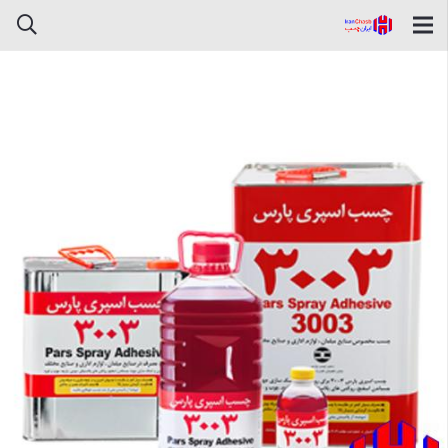
چسب پارس اسپری ۳۰۰۳