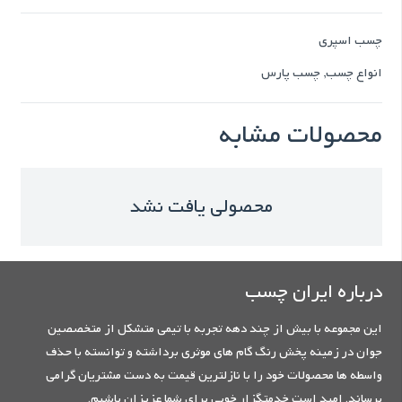
چسب اسپری
انواع چسب
,
چسب پارس
محصولات مشابه
محصولی یافت نشد
درباره ایران چسب
این مجموعه با بیش از چند دهه تجربه با تیمی متشکل از متخصصین
جوان در زمینه پخش رنگ گام های موثری برداشته و توانسته با حذف
واسطه ها محصولات خود را با نازلترین قیمت به دست مشتریان گرامی
برساند. امید است خدمتگزار خوبی برای شما عزیزان باشیم.