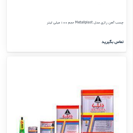
چسب آهن رازی مدل Metallplast حجم 100 میلی لیتر
تماس بگیرید