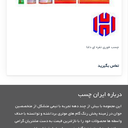
چسب فوری نقره ای دلتا
تماس بگیرید
درباره ایران چسب
این مجموعه با بیش از چند دهه تجربه با تیمی متشکل از متخصصین
جوان در زمینه پخش رنگ گام های موثری برداشته و توانسته با حذف
واسطه ها محصولات خود را با نازلترین قیمت به دست مشتریان گرامی