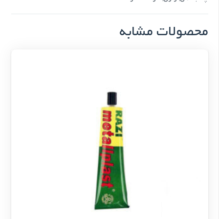
محصولات مشابه