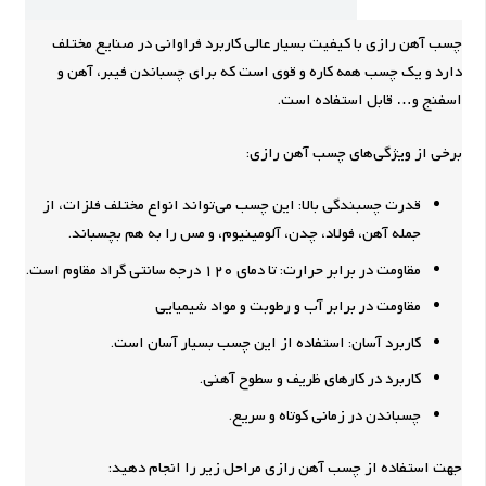
چسب آهن رازی با کیفیت بسیار عالی کاربرد فراوانی در صنایع مختلف
دارد و یک چسب همه کاره و قوی است که برای چسباندن فیبر، آهن و
اسفنج و… قابل استفاده است.
برخی از ویژگی‌های چسب آهن رازی:
قدرت چسبندگی بالا: این چسب می‌تواند انواع مختلف فلزات، از
جمله آهن، فولاد، چدن، آلومینیوم، و مس را به هم بچسباند.
مقاومت در برابر حرارت: تا دمای 120 درجه سانتی گراد مقاوم است.
مقاومت در برابر آب و رطوبت و مواد شیمیایی
کاربرد آسان: استفاده از این چسب بسیار آسان است.
کاربرد در کارهای ظریف و سطوح آهنی.
چسباندن در زمانی کوتاه و سریع.
جهت استفاده از چسب آهن رازی مراحل زیر را انجام دهید: