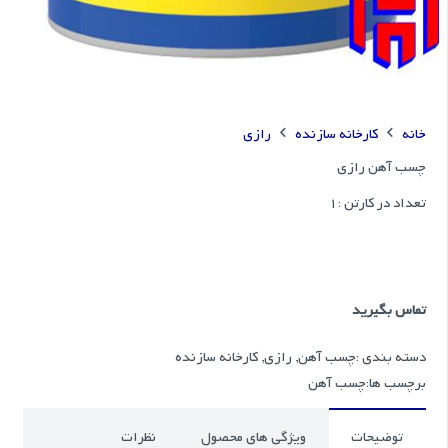
خانه
کارخانه سازنده
رازی
چسب آهن رازی
تعداد در کارتن :
1
تماس بگیرید
دسته بندی :
چسب آهن
,
رازی
,
کارخانه سازنده
برچسب ها:
چسب آهن
توضیحات
ویژگی های محصول
نظرات