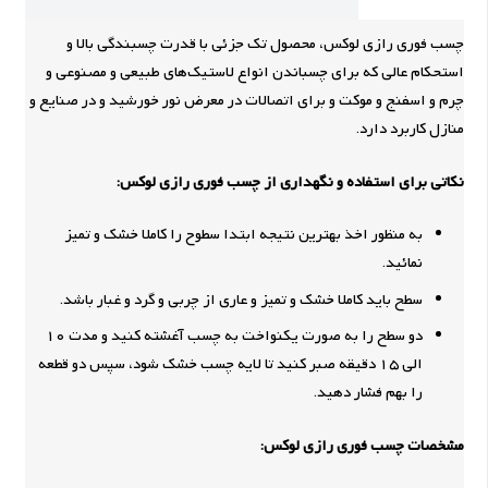
چسب فوری رازی لوکس، محصول تک جزئی با قدرت چسبندگی بالا و
استحکام عالی که برای چسباندن انواع لاستیک‌های طبیعی و مصنوعی و
چرم و اسفنج و موکت و برای اتصالات در معرض نور خورشید و در صنایع و
منازل کاربرد دارد.
نکاتی برای استفاده و نگهداری از چسب فوری رازی لوکس:
به منظور اخذ بهترین نتیجه ابتدا سطوح را کاملا خشک و تمیز
نمائید.
سطح باید کاملا خشک و تمیز و عاری از چربی و گرد و غبار باشد.
دو سطح را به صورت یکنواخت به چسب آغشته کنید و مدت 10
الی 15 دقیقه صبر کنید تا لایه چسب خشک شود، سپس دو قطعه
را بهم فشار دهید.
مشخصات چسب فوری رازی لوکس: