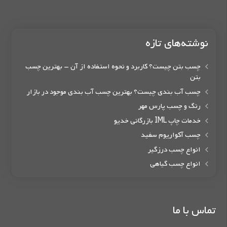
نوشته‌های تازه
چسب بتن چیست؟ کاربرد و نحوه استفاده از آن – بهترین چسب
بتن
چسب آب بندی چیست؟ بهترین چسب آب بندی موجود در بازار
رنگ و چسب پارس مهر
خدمات چاپ IML بازرگانی خدیو
چسب آکواریوم سفید
انواع چسب درزگیر
انواع چسب گیاهی
تماس با ما