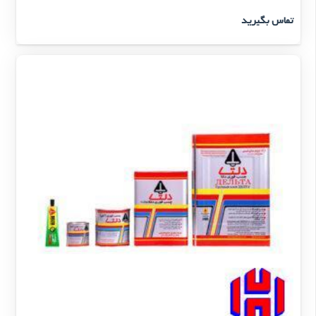
تماس بگیرید