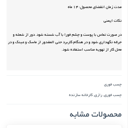
مدت زمان انقضای محصول: 14 ماه
نکات ایمنی
در صورت تماس با پوست و چشم فورا با آب شسته شود. دور از شعله و
جرقه نگهداری شود و در هنگام کاربرد حتی المقدور از ماسک و عینک و در
محل کار از تهویه مناسب استفاده شود.
چسب فوری
چسب فوری
,
رازی
,
کارخانه سازنده
محصولات مشابه