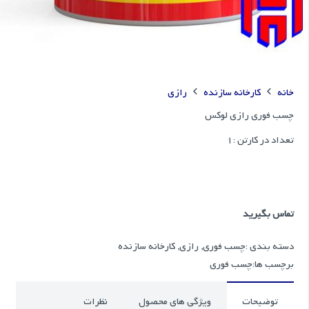
خانه
کارخانه سازنده
رازی
چسب فوری رازی لوکس
تعداد در کارتن :
1
تماس بگیرید
دسته بندی :
چسب فوری
,
رازی
,
کارخانه سازنده
برچسب ها:
چسب فوری
توضیحات
ویژگی های محصول
نظرات