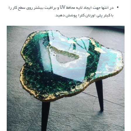
در انتها جهت ایجاد لایه محافظ UV و براقیت بیشتر روی سطح کار را
با کیلر پلی اورتان کلرا پوشش دهید.