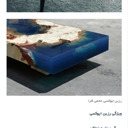
رزین اپوکسی حجمی کلرا
ویژگی رزین اپوکسی
براق و شفاف