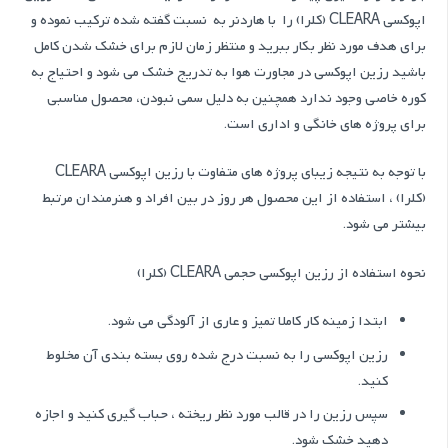
اپوکسی CLEARA (کلرا) را با هاردنر به نسبت گفته شده ترکیب نموده و
برای هدف مورد نظر بکار ببرید و منتظر زمان لازم برای خشک شدن کامل
باشید رزین اپوکسی در مجاورت هوا به تدریج خشک می شود و احتیاج به
کوره خاصی وجود ندارد همچنین به دلیل سمی نبودن، محصول مناسبی
برای پروژه های خانگی و اداری است.
با توجه به نتیجه زیبای پروژه های متفاوت با رزین اپوکسی CLEARA
(کلرا) ، استفاده از این محصول هر روز در بین افراد و هنرمندان مرتبط
بیشتر می شود.
نحوه استفاده از رزین اپوکسی حجمی CLEARA (کلرا)
ابتدا زمینه کار کاملا تمیز و عاری از آلودگی می شود.
رزین اپوکسی را به نسبت درج شده روی بسته بندی آن مخلوط
کنید.
سپس رزین را در قالب مورد نظر ریخته ، حباب گیری کنید و اجازه
دهید خشک شود.