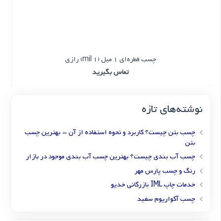
چسب قطره‌ای 1 میل (1 mil) رازی
تماس بگیرید
نوشته‌های تازه
چسب بتن چیست؟ کاربرد و نحوه استفاده از آن – بهترین چسب
بتن
چسب آب بندی چیست؟ بهترین چسب آب بندی موجود در بازار
رنگ و چسب پارس مهر
خدمات چاپ IML بازرگانی خدیو
چسب آکواریوم سفید