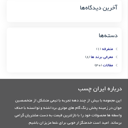
آخرین دیدگاه‌ها
دسته‌ها
متفرقه
(1)
معرفی برند ها
(8)
مقالات
(30)
درباره ایران چسب
این مجموعه با بیش از چند دهه تجربه با تیمی متشکل از متخصصین
جوان در زمینه پخش رنگ گام های موثری برداشته و توانسته با حذف
واسطه ها محصولات خود را با نازلترین قیمت به دست مشتریان گرامی
برساند. امید است خدمتگزار خوبی برای شما عزیزان باشیم.