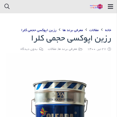
خانه
مقالات
معرفی برند ها
رزین اپوکسی حجمی کلرا
رزین اپوکسی حجمی کلرا
27 تیر, 1400
معرفی برند ها
,
مقالات
بدون دیدگاه