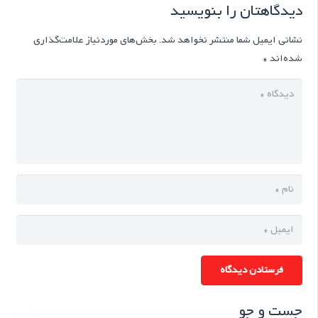
دیدگاهتان را بنویسید
نشانی ایمیل شما منتشر نخواهد شد.
بخش‌های موردنیاز علامت‌گذاری
شده‌اند
*
فرستادن دیدگاه
جست و جو