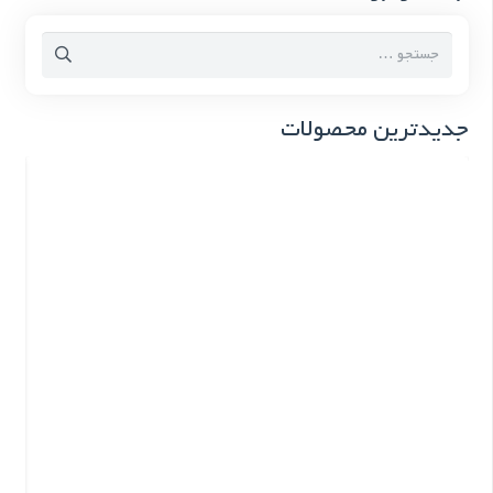
جستجو
برای:
جدیدترین محصولات