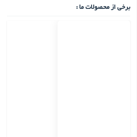
برخی از محصولات ما :