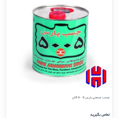
چسب صنعتی پارس ۵۰۰۵ گالن
تماس بگیرید