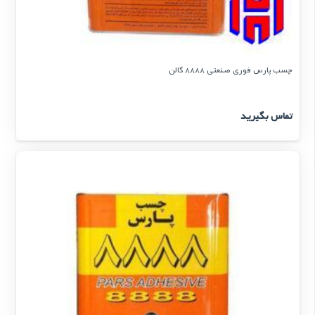
چسب پارس فوری صنعتی 8888 گالن
تماس بگیرید