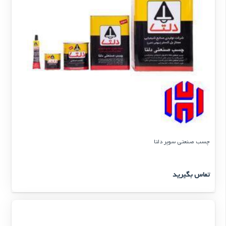
چسب صنعتی سوپر دلتا
تماس بگیرید