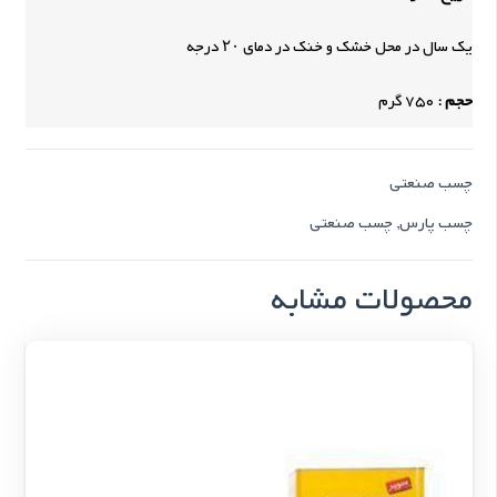
یک سال در محل خشک و خنک در دمای ۲۰ درجه
حجم :
750 گرم
چسب صنعتی
چسب پارس
,
چسب صنعتی
محصولات مشابه