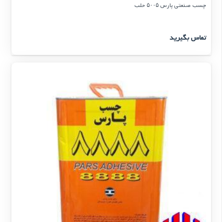
چسب صنعتی پارس ۵۰۰۵ حلب
تماس بگیرید