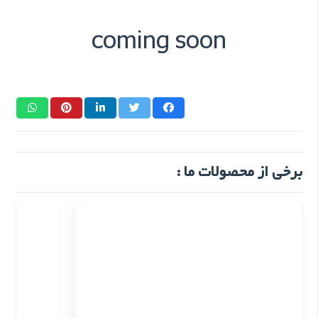
coming soon
برخی از محصولات ما :