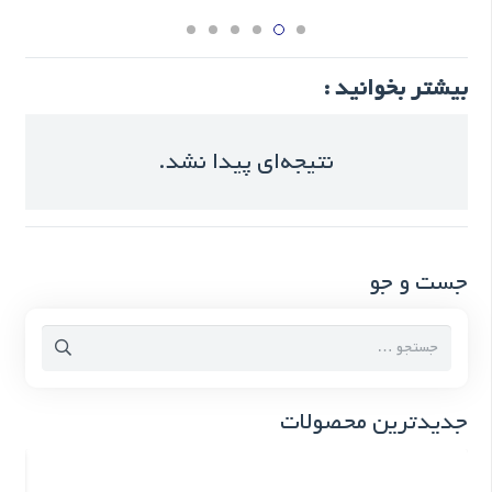
بیشتر بخوانید :
نتیجه‌ای پیدا نشد.
جست و جو
جستجو
برای:
جدیدترین محصولات