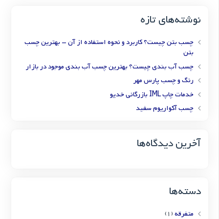
نوشته‌های تازه
چسب بتن چیست؟ کاربرد و نحوه استفاده از آن – بهترین چسب
بتن
چسب آب بندی چیست؟ بهترین چسب آب بندی موجود در بازار
رنگ و چسب پارس مهر
خدمات چاپ IML بازرگانی خدیو
چسب آکواریوم سفید
آخرین دیدگاه‌ها
دسته‌ها
متفرقه
(1)