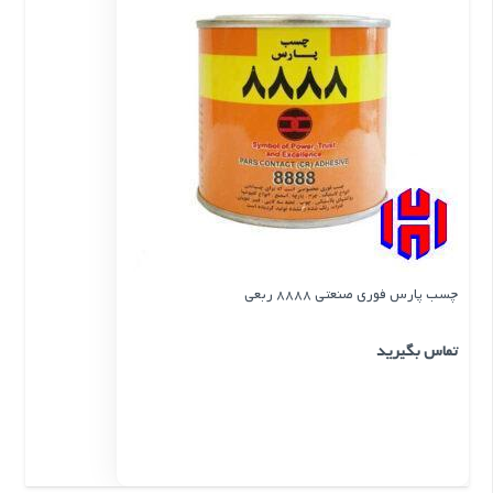
چسب پارس فوری صنعتی 8888 ربعی
تماس بگیرید