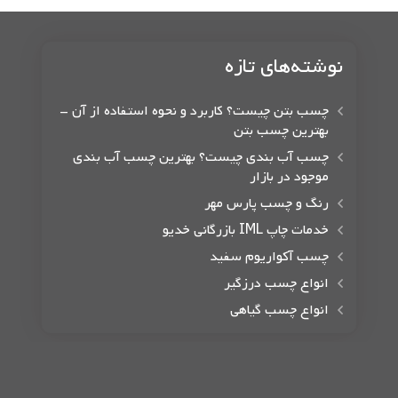
نوشته‌های تازه
چسب بتن چیست؟ کاربرد و نحوه استفاده از آن –
بهترین چسب بتن
چسب آب بندی چیست؟ بهترین چسب آب بندی
موجود در بازار
رنگ و چسب پارس مهر
خدمات چاپ IML بازرگانی خدیو
چسب آکواریوم سفید
انواع چسب درزگیر
انواع چسب گیاهی