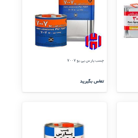
چسب پارس پی یو ۷۰۰۷
تماس بگیرید