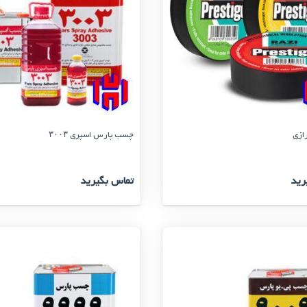
ازی
چسب پارس اسپری ۳۰۰۳
رید
تماس بگیرید