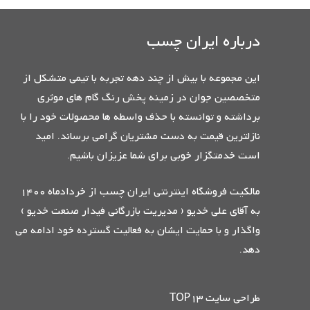
درباره ایران چسب
این مجموعه با بیش از چند دهه تجربه با تیمی متشکل از
متخصصین جوان در زمینه پخش رنگ گام های موثری
برداشته و توانسته با حذف واسطه ها محصولات خود را با
نازلترین قیمت به دست مشتریان گرامی برساند. امید
است خدمتگزار خوبی برای شما عزیزان باشیم.
مالکیت فروشگاه اینترنتی ایران چسب از خردادماه 1400
به آقای علی خدیو ( مدیریت بازرگانی فیدار صنعت خدیو )
واگذار و با حمایت ایشان به فعالیت گسترده خود ادامه می
دهد.
طراحی سایت TOP13