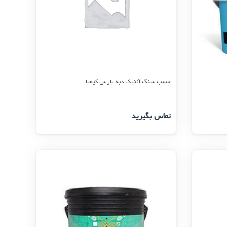
چسب سنگ آنتیک دبه پارس کیمیا
تماس بگیرید