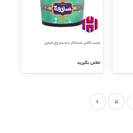
چسب کاشی استادکار دبه ساروج شیمی
تماس بگیرید
5