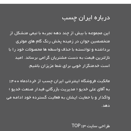
درباره ایران چسب
این مجموعه با بیش از چند دهه تجربه با تیمی متشکل از
متخصصین جوان در زمینه پخش رنگ گام های موثری
برداشته و توانسته با حذف واسطه ها محصولات خود را با
نازلترین قیمت به دست مشتریان گرامی برساند. امید
است خدمتگزار خوبی برای شما عزیزان باشیم.
مالکیت فروشگاه اینترنتی ایران چسب از خردادماه 1400
به آقای علی خدیو ( مدیریت بازرگانی فیدار صنعت خدیو )
واگذار و با حمایت ایشان به فعالیت گسترده خود ادامه می
دهد.
طراحی سایت TOP13