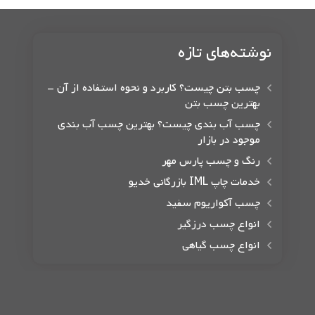
نوشته‌های تازه
چسب بتن چیست؟ کاربرد و نحوه استفاده از آن –
بهترین چسب بتن
چسب آب بندی چیست؟ بهترین چسب آب بندی
موجود در بازار
رنگ و چسب پارس مهر
خدمات چاپ IML بازرگانی خدیو
چسب آکواریوم سفید
انواع چسب درزگیر
انواع چسب گیاهی