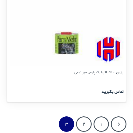
رزین سنگ اکریلیک پارس مهر نیمی
تماس بگیرید
3
2
1