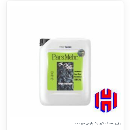
رزین سنگ اکریلیک پارس مهر دبه