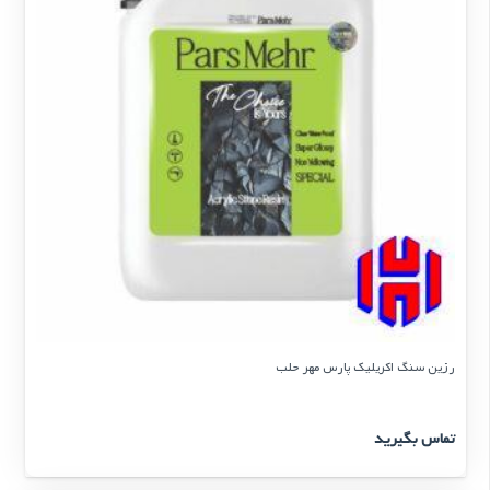
رزین سنگ اکریلیک پارس مهر حلب
تماس بگیرید