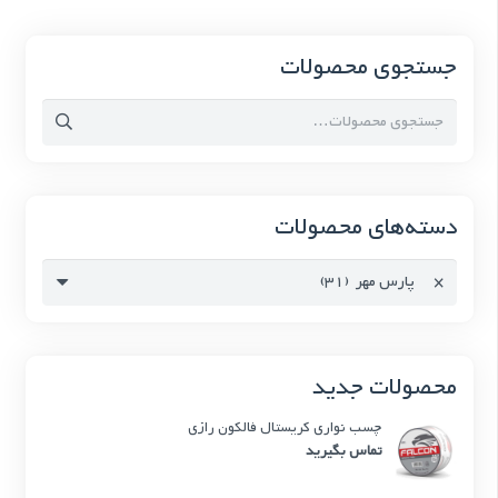
جستجوی محصولات
جستجو
برای:
دسته‌های محصولات
×
پارس مهر (31)
محصولات جدید
چسب نواری کریستال فالکون رازی
تماس بگیرید