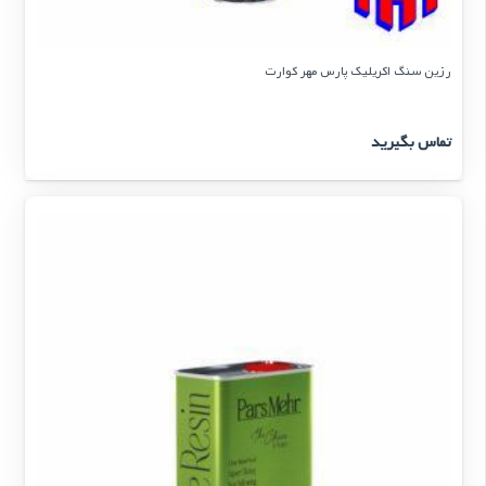
رزین سنگ اکریلیک پارس مهر کوارت
تماس بگیرید