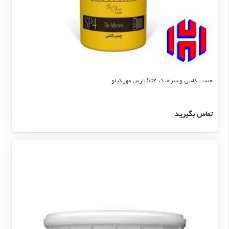
چسب کاشی و سرامیک Sp4 پارس مهر کیلو
تماس بگیرید