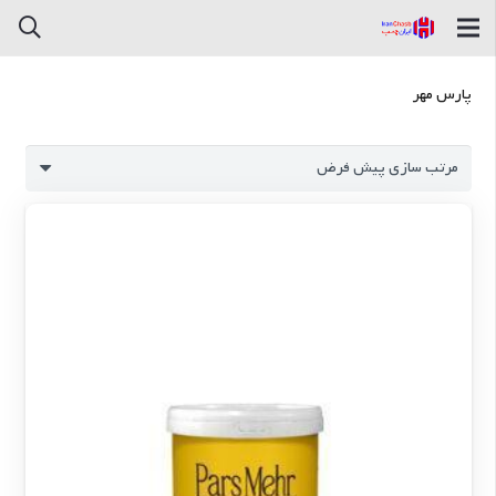
پارس مهر