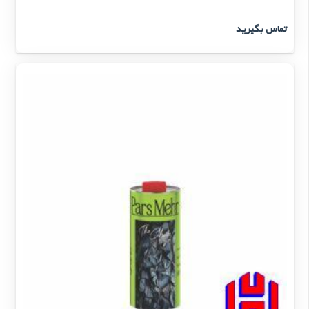
تماس بگیرید