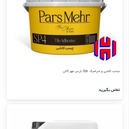
چسب کاشی و سرامیک Sp4 پارس مهر گالن
تماس بگیرید