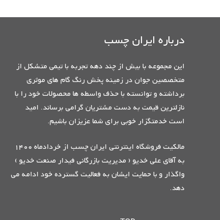
درباره ایران چسب
این مجموعه با بیش از چند دهه تجربه با تیمی متشکل از
متخصصین جوان در زمینه پخش رنگ گام های موثری
برداشته و توانسته با حذف واسطه ها محصولات خود را با
نازلترین قیمت به دست مشتریان گرامی برساند. امید
است خدمتگزار خوبی برای شما عزیزان باشیم.
مالکیت فروشگاه اینترنتی ایران چسب از خردادماه 1400
به آقای علی خدیو ( مدیریت بازرگانی فیدار صنعت خدیو )
واگذار و با حمایت ایشان به فعالیت گسترده خود ادامه می
دهد.