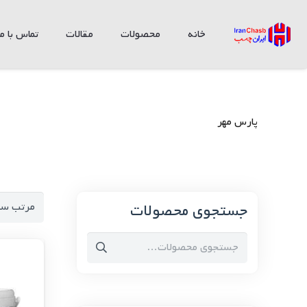
خانه
محصولات
مقالات
تماس با ما
پارس مهر
جستجوی محصولات
جستجو
برای: