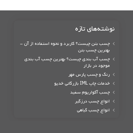
نوشته‌های تازه
چسب بتن چیست؟ کاربرد و نحوه استفاده از آن –
بهترین چسب بتن
چسب آب بندی چیست؟ بهترین چسب آب بندی
موجود در بازار
رنگ و چسب پارس مهر
خدمات چاپ IML بازرگانی خدیو
چسب آکواریوم سفید
انواع چسب درزگیر
انواع چسب گیاهی