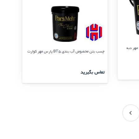
چسب بتن مخصوص آب بندی BT5 پارس مهر کوارت
تماس بگیرید