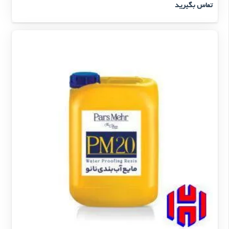
تماس بگیرید