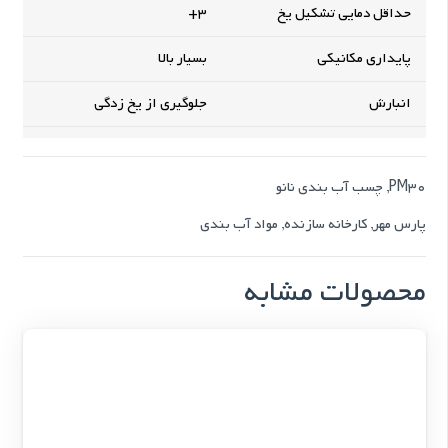
حداقل دمایی تشکیل یخ
3+
پایداری مکانیکی
بسیار بالا
انبارش
جلوگیری از یخ زدگی
PM30
,
چسب آب بندی نانو
پارس مهر
,
کارخانه سازنده
,
مواد آب بندی
محصولات مشابه