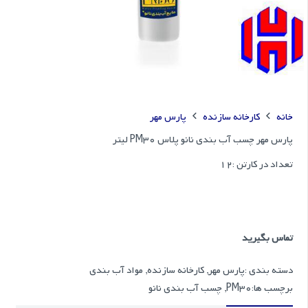
خانه
کارخانه سازنده
پارس مهر
پارس مهر چسب آب بندی نانو پلاس PM30 لیتر
تعداد در کارتن :
12
تماس بگیرید
دسته بندی :
پارس مهر
,
کارخانه سازنده
,
مواد آب بندی
برچسب ها:
PM30
,
چسب آب بندی نانو