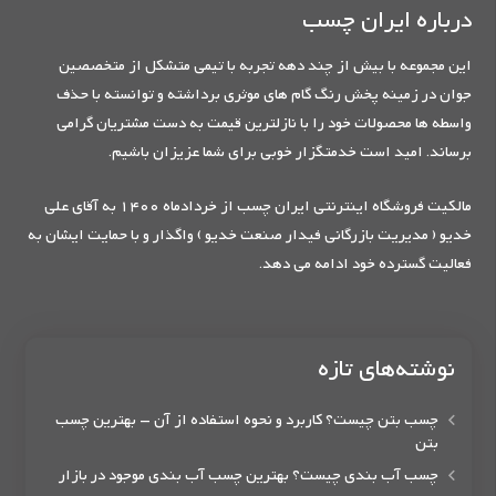
درباره ایران چسب
این مجموعه با بیش از چند دهه تجربه با تیمی متشکل از متخصصین
جوان در زمینه پخش رنگ گام های موثری برداشته و توانسته با حذف
واسطه ها محصولات خود را با نازلترین قیمت به دست مشتریان گرامی
برساند. امید است خدمتگزار خوبی برای شما عزیزان باشیم.
مالکیت فروشگاه اینترنتی ایران چسب از خردادماه 1400 به آقای علی
خدیو ( مدیریت بازرگانی فیدار صنعت خدیو ) واگذار و با حمایت ایشان به
فعالیت گسترده خود ادامه می دهد.
نوشته‌های تازه
چسب بتن چیست؟ کاربرد و نحوه استفاده از آن – بهترین چسب
بتن
چسب آب بندی چیست؟ بهترین چسب آب بندی موجود در بازار