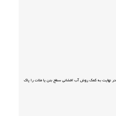
در نهایت به کمک روش آب افشانی سطح بتن یا ملات را پاک