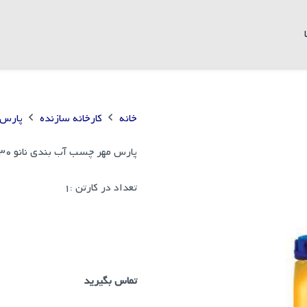
خانه
کارخانه سازنده
پارس 
پارس مهر چسب آب بندی نانو PM30 دبه
تعداد در کارتن :
1
تماس بگیرید