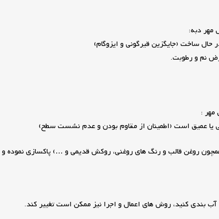
رض نم و رطوبت.
ی یا عمیق است (اطمینان از مقاوم بودن و عدم نشست سطح)
ی همچون روغن قالب و رنگ های روغنی، روکش قدیمی و …) پاکسازی نموده و 
 آب بندی کنید، روش های اعمال و اجرا نیز ممکن است تغییر کند.