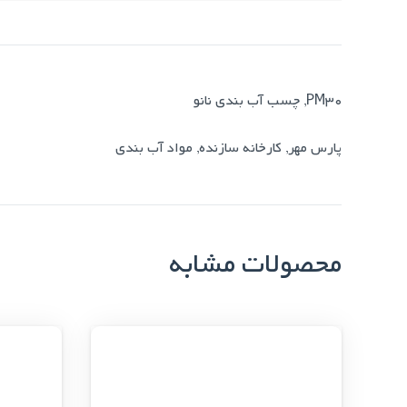
PM30
,
چسب آب بندی نانو
پارس مهر
,
کارخانه سازنده
,
مواد آب بندی
محصولات مشابه