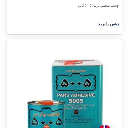
چسب صنعتی پارس ۵۰۰۵ گالن
تماس بگیرید