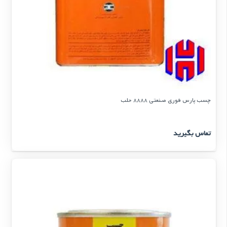
چسب پارس فوری صنعتی 8888 حلب
تماس بگیرید