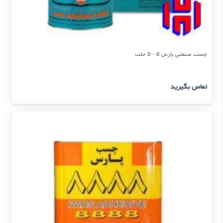
چسب صنعتی پارس ۵۰۰۵ حلب
تماس بگیرید