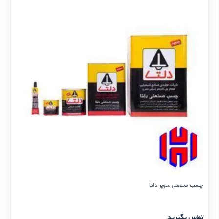
چسب صنعتی سوپر دلتا
تماس بگیرید