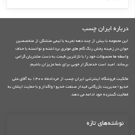
درباره ایران چسب
این مجموعه با بیش از چند دهه تجربه با تیمی متشکل از متخصصین
جوان در زمینه پخش رنگ گام های موثری برداشته و توانسته با حذف
واسطه ها محصولات خود را با نازلترین قیمت به دست مشتریان گرامی
برساند. امید است خدمتگزار خوبی برای شما عزیزان باشیم.
مالکیت فروشگاه اینترنتی ایران چسب از خردادماه 1400 به آقای علی
خدیو ( مدیریت بازرگانی فیدار صنعت خدیو ) واگذار و با حمایت ایشان به
فعالیت گسترده خود ادامه می دهد.
نوشته‌های تازه