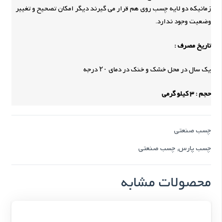
زمانیکه دو لایه چسب روی هم قرار می گیرند دیگر امکان تصحیح و تغییر
وضعیت وجود ندارد.
تاریخ مصرف :
یک سال در محل خشک و خنک در دمای ۲۰ درجه
حجم : 3 کیلو گرمی
چسب صنعتی
چسب پارس
,
چسب صنعتی
محصولات مشابه