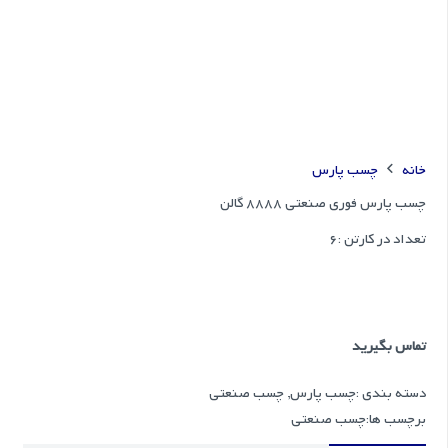
خانه
چسب پارس
چسب پارس فوری صنعتی 8888 گالن
تعداد در کارتن :
6
تماس بگیرید
دسته بندی :
چسب پارس
,
چسب صنعتی
برچسب ها:
چسب صنعتی