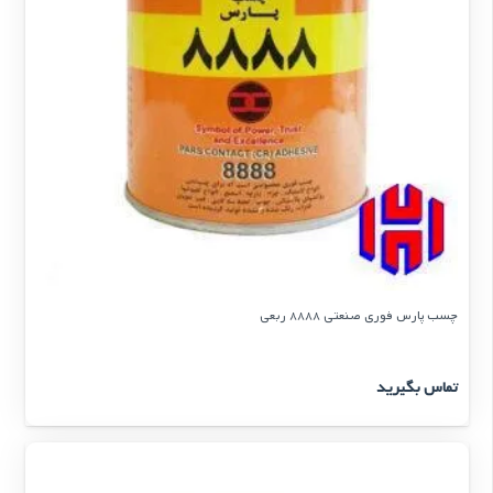
چسب پارس فوری صنعتی 8888 ربعی
تماس بگیرید