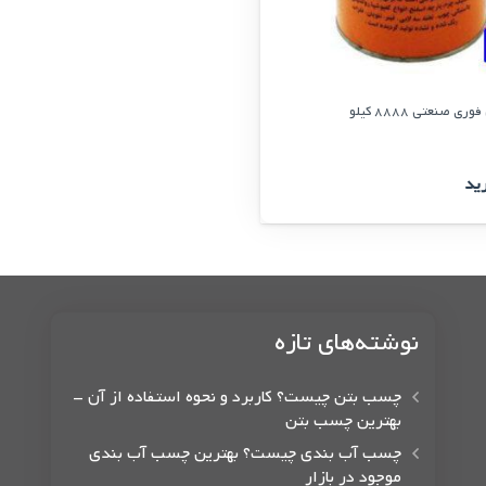
صنعتی 8888 کیلو
ید
نوشته‌های تازه
چسب بتن چیست؟ کاربرد و نحوه استفاده از آن –
بهترین چسب بتن
چسب آب بندی چیست؟ بهترین چسب آب بندی
موجود در بازار