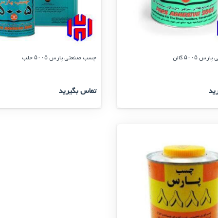
 ۵۰۰۵ گالن
چسب صنعتی پارس ۵۰۰۵ حلب
ید
تماس بگیرید