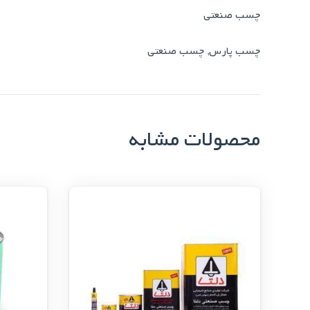
چسب صنعتی
چسب پارس
,
چسب صنعتی
محصولات مشابه