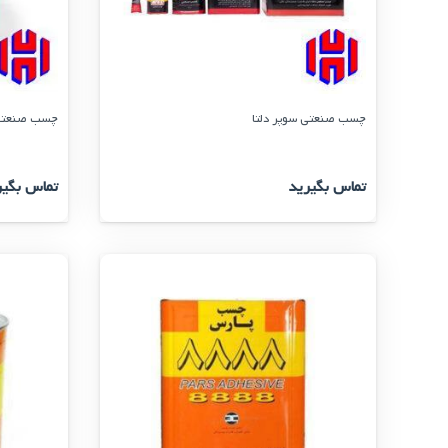
چسب صنعتی سوپر دلتا
چسب صنعتی پارس
تماس بگیرید
تماس بگیر