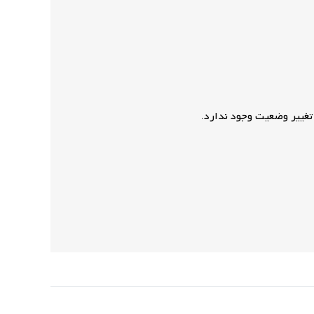
تغییر وضعیت وجود ندارد.